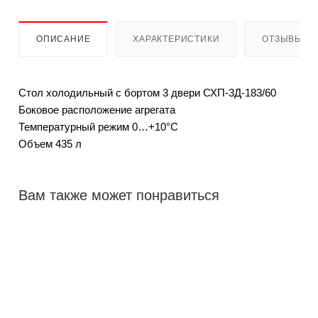
ОПИСАНИЕ
ХАРАКТЕРИСТИКИ
ОТЗЫВЫ
Стол холодильный с бортом 3 двери СХП-3Д-183/60
Боковое расположение агрегата
Температурный режим 0…+10°С
Объем 435 л
Вам также может понравиться