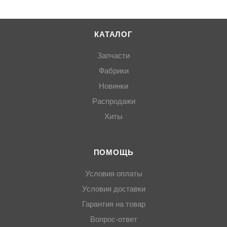
КАТАЛОГ
Запчасти
Фабрики
Новинки
Распродажи
Хиты
ПОМОЩЬ
Условия оплаты
Условия доставки
Гарантия на товар
Вопрос-ответ