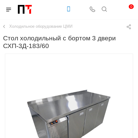
0
Холодильное оборудование ЦМИ
Стол холодильный с бортом 3 двери
СХП-3Д-183/60