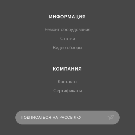
ИНФОРМАЦИЯ
Ремонт оборудования
Статьи
Видео обзоры
КОМПАНИЯ
Контакты
Сертификаты
ПОДПИСАТЬСЯ НА РАССЫЛКУ