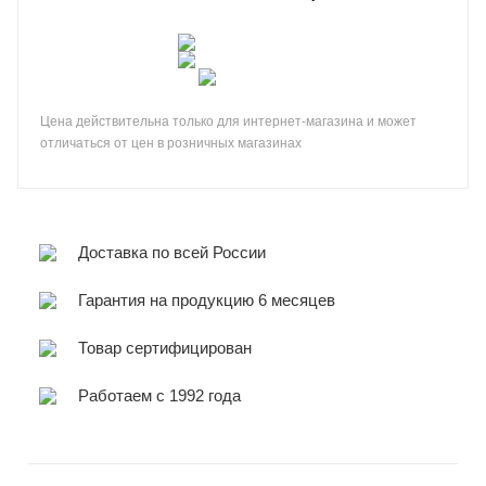
Цена действительна только для интернет-магазина и может
отличаться от цен в розничных магазинах
Доставка по всей России
Гарантия на продукцию 6 месяцев
Товар сертифицирован
Работаем с 1992 года