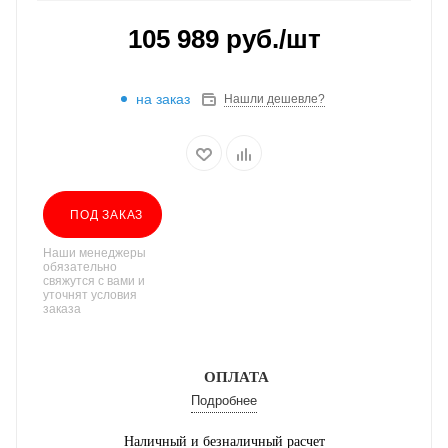
105 989
руб.
/шт
на заказ
Нашли дешевле?
ПОД ЗАКАЗ
Наши менеджеры
обязательно
свяжутся с вами и
уточнят условия
заказа
ОПЛАТА
Подробнее
Наличный и безналичный расчет