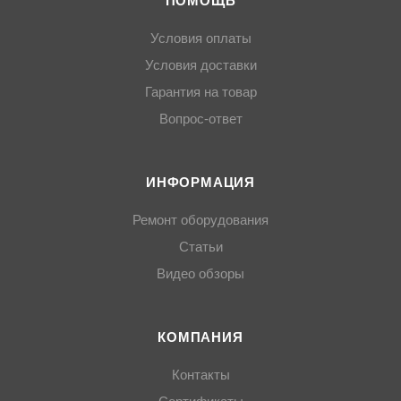
ПОМОЩЬ
Условия оплаты
Условия доставки
Гарантия на товар
Вопрос-ответ
ИНФОРМАЦИЯ
Ремонт оборудования
Статьи
Видео обзоры
КОМПАНИЯ
Контакты