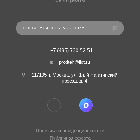
Сертификаты
ПОДПИСАТЬСЯ НА РАССЫЛКУ
+7 (495) 730-52-51
prodteh@list.ru
117105, г. Москва, ул. 1-ый Нагатинский
проезд, д. 4
Политика конфиденциальности
Публичная оферта