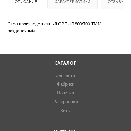
ОПИСАНИЕ
ХАРАКТЕРИСТИКИ
ОТЗЫВЫ
Стол производственный СРП-1/1800/700 ТММ
разделочный
КАТАЛОГ
Запчасти
Фабрики
Новинки
Распродажи
Хиты