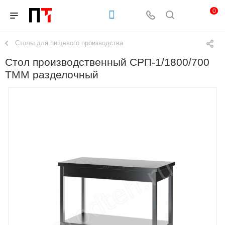
0
Столы для пищевого производства
Стол производственный СРП-1/1800/700
ТММ разделочный