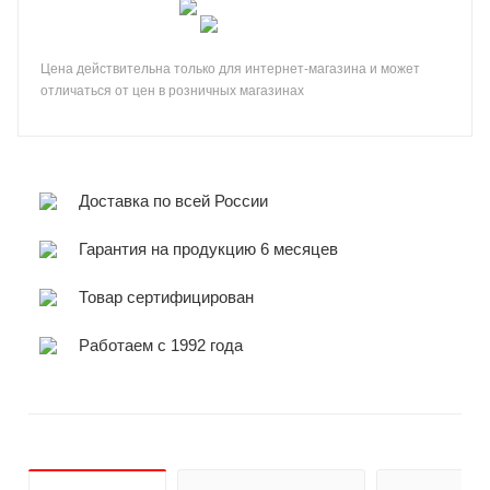
Цена действительна только для интернет-магазина и может
отличаться от цен в розничных магазинах
Доставка по всей России
Гарантия на продукцию 6 месяцев
Товар сертифицирован
Работаем с 1992 года