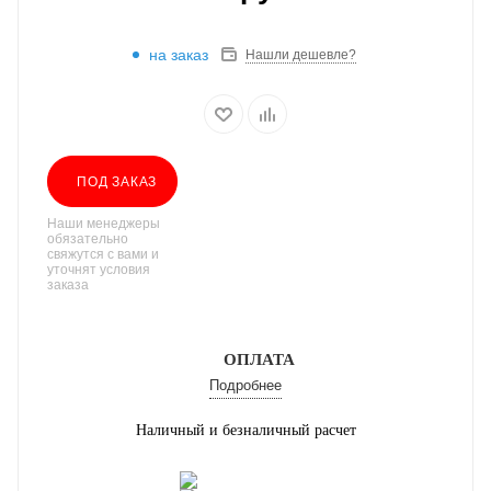
на заказ
Нашли дешевле?
ПОД ЗАКАЗ
Наши менеджеры
обязательно
свяжутся с вами и
уточнят условия
заказа
ОПЛАТА
Подробнее
Наличный и безналичный расчет