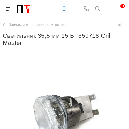
0
Запчасти для пароконвектоматов
Светильник 35,5 мм 15 Вт 359718 Grill
Master