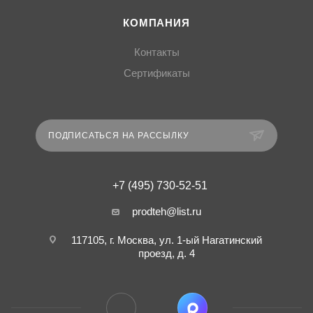
КОМПАНИЯ
Контакты
Сертификаты
ПОДПИСАТЬСЯ НА РАССЫЛКУ
+7 (495) 730-52-51
prodteh@list.ru
117105, г. Москва, ул. 1-ый Нагатинский
проезд, д. 4