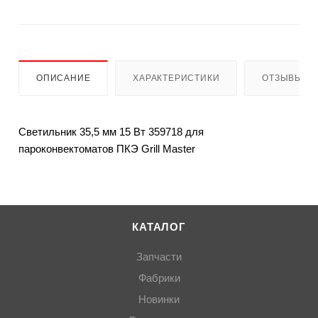
ОПИСАНИЕ
ХАРАКТЕРИСТИКИ
ОТЗЫВЫ
Светильник 35,5 мм 15 Вт 359718 для
пароконвектоматов ПКЭ Grill Master
КАТАЛОГ
Запчасти
Фабрики
Новинки