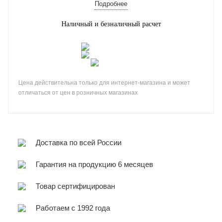
Подробнее
Наличный и безналичный расчет
Цена действительна только для интернет-магазина и может
отличаться от цен в розничных магазинах
Доставка по всей России
Гарантия на продукцию 6 месяцев
Товар сертифицирован
Работаем с 1992 года