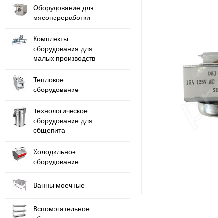
Оборудование для
мясопереработки
Комплекты
оборудования для
малых производств
Тепловое
оборудование
Технологическое
оборудование для
общепита
Холодильное
оборудование
Ванны моечные
Вспомогательное