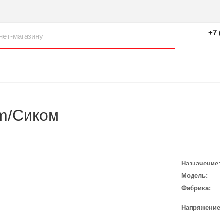
+7 
om/Сиком
Назначение
Модель
Фабрика
Напряжение