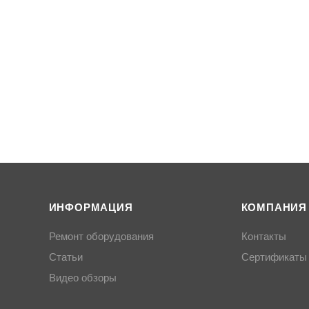
ИНФОРМАЦИЯ
КОМПАНИЯ
Ремонт оборудования
Контакты
Статьи
Сертификаты
Видео обзоры