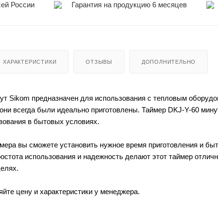
сей России
Гарантия на продукцию 6 месяцев
ХАРАКТЕРИСТИКИ
ОТЗЫВЫ
ДОПОЛНИТЕЛЬНО
ут Sikom предназначен для использования с тепловым оборудо
 они всегда были идеально приготовлены. Таймер DKJ-Y-60 минут
зования в бытовых условиях.
мера вы сможете установить нужное время приготовления и быть
остота использования и надежность делают этот таймер отличн
елях.
яйте цену и характеристики у менеджера.