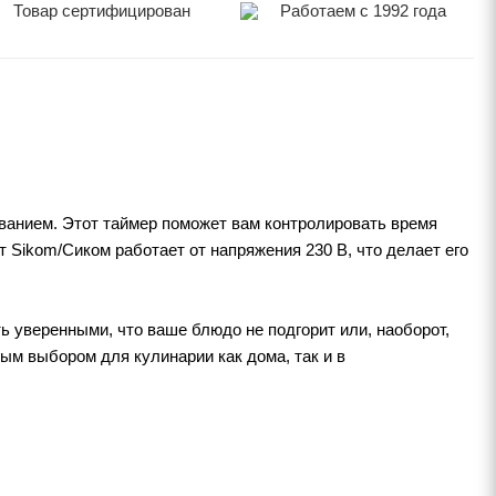
Товар сертифицирован
Работаем с 1992 года
ванием. Этот таймер поможет вам контролировать время
 Sikom/Сиком работает от напряжения 230 В, что делает его
 уверенными, что ваше блюдо не подгорит или, наоборот,
ым выбором для кулинарии как дома, так и в