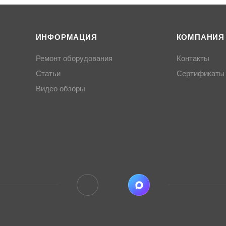
ИНФОРМАЦИЯ
КОМПАНИЯ
Ремонт оборудования
Контакты
Статьи
Сертификаты
Видео обзоры