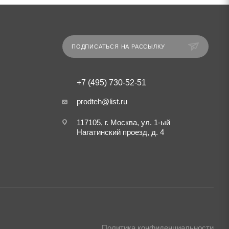
ПОДПИСАТЬСЯ НА РАССЫЛКУ
+7 (495) 730-52-51
prodteh@list.ru
117105, г. Москва, ул. 1-ый
Нагатинский проезд, д. 4
Политика конфиденциальности