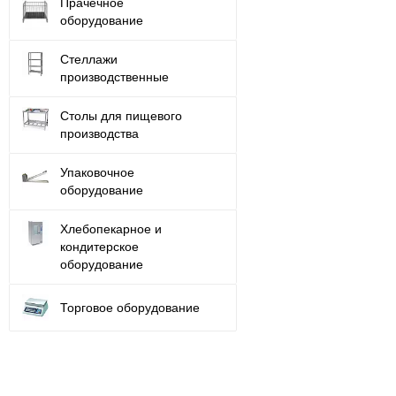
Прачечное
оборудование
Стеллажи
производственные
Столы для пищевого
производства
Упаковочное
оборудование
Хлебопекарное и
кондитерское
оборудование
Торговое оборудование