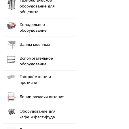
Технологическое
оборудование для
общепита
Холодильное
оборудование
Ванны моечные
Вспомогательное
оборудование
Гастроёмкости и
противни
Линии раздачи питания
Оборудование для
кафе и фаст-фуда