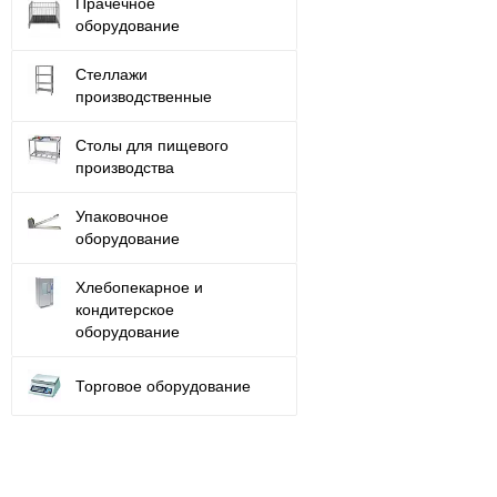
Прачечное
оборудование
Стеллажи
производственные
Столы для пищевого
производства
Упаковочное
оборудование
Хлебопекарное и
кондитерское
оборудование
Торговое оборудование