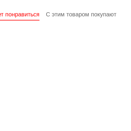
т понравиться
С этим товаром покупают