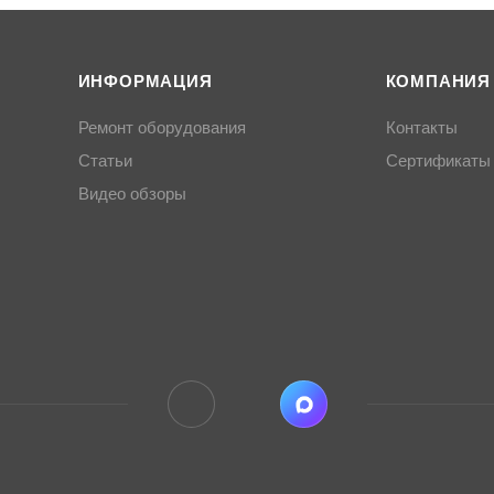
ИНФОРМАЦИЯ
КОМПАНИЯ
Ремонт оборудования
Контакты
Статьи
Сертификаты
Видео обзоры