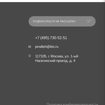
ПОДПИСАТЬСЯ НА РАССЫЛКУ
+7 (495) 730-52-51
prodteh@list.ru
117105, г. Москва, ул. 1-ый
Нагатинский проезд, д. 4
Политика конфиденциальности