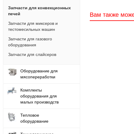
Запчасти для конвекционных
Вам также може
печей
Запчасти для миксеров и
тестомесильных машин
Запчасти для газового
оборудования
Запчасти для слайсеров
Оборудование для
мясопереработки
Комплекты
оборудования для
малых производств
Тепловое
оборудование