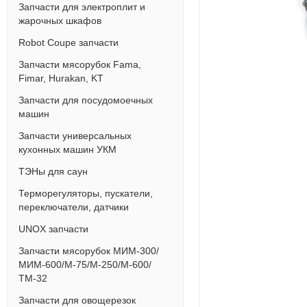
Запчасти для электроплит и
жарочных шкафов
Robot Coupe запчасти
Запчасти мясорубок Fama,
Fimar, Hurakan, KT
Запчасти для посудомоечных
машин
Запчасти универсальных
кухонных машин УКМ
ТЭНы для саун
Терморегуляторы, пускатели,
переключатели, датчики
UNOX запчасти
Запчасти мясорубок МИМ-300/
МИМ-600/М-75/М-250/М-600/
ТМ-32
Запчасти для овощерезок