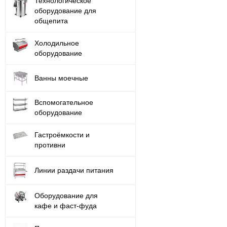
Технологическое
оборудование для
общепита
Холодильное
оборудование
Ванны моечные
Вспомогательное
оборудование
Гастроёмкости и
противни
Линии раздачи питания
Оборудование для
кафе и фаст-фуда