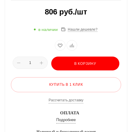
806
руб.
/шт
в наличии
Нашли дешевле?
В КОРЗИНУ
КУПИТЬ В 1 КЛИК
Рассчитать доставку
ОПЛАТА
Подробнее
Наличный и безналичный расчет