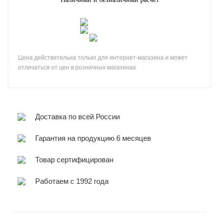
Цена действительна только для интернет-магазина и может
отличаться от цен в розничных магазинах
Доставка по всей России
Гарантия на продукцию 6 месяцев
Товар сертифицирован
Работаем с 1992 года