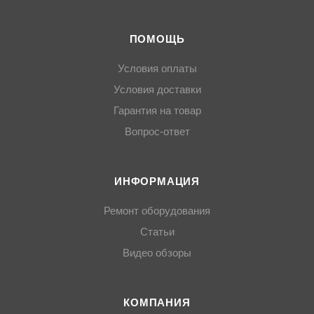
ПОМОЩЬ
Условия оплаты
Условия доставки
Гарантия на товар
Вопрос-ответ
ИНФОРМАЦИЯ
Ремонт оборудования
Статьи
Видео обзоры
КОМПАНИЯ