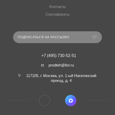
Контакты
Сертификаты
ПОДПИСАТЬСЯ НА РАССЫЛКУ
+7 (495) 730-52-51
prodteh@list.ru
117105, г. Москва, ул. 1-ый Нагатинский
проезд, д. 4