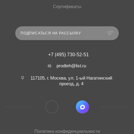
Сертификаты
ПОДПИСАТЬСЯ НА РАССЫЛКУ
+7 (495) 730-52-51
prodteh@list.ru
117105, г. Москва, ул. 1-ый Нагатинский
проезд, д. 4
Политика конфиденциальности