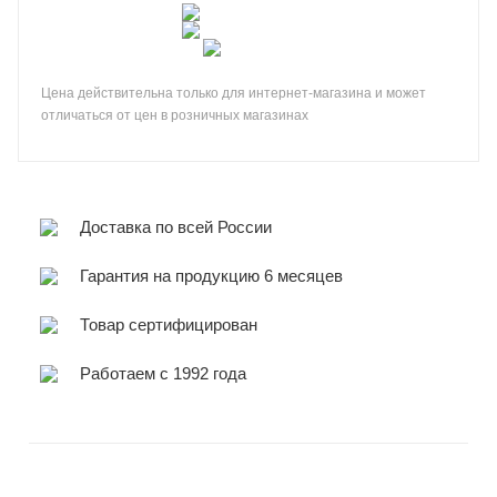
Цена действительна только для интернет-магазина и может
отличаться от цен в розничных магазинах
Доставка по всей России
Гарантия на продукцию 6 месяцев
Товар сертифицирован
Работаем с 1992 года