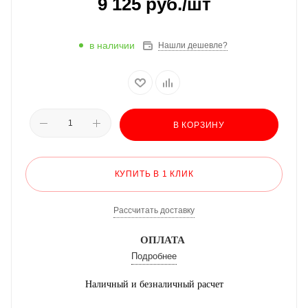
9 125
руб.
/шт
в наличии
Нашли дешевле?
В КОРЗИНУ
КУПИТЬ В 1 КЛИК
Рассчитать доставку
ОПЛАТА
Подробнее
Наличный и безналичный расчет