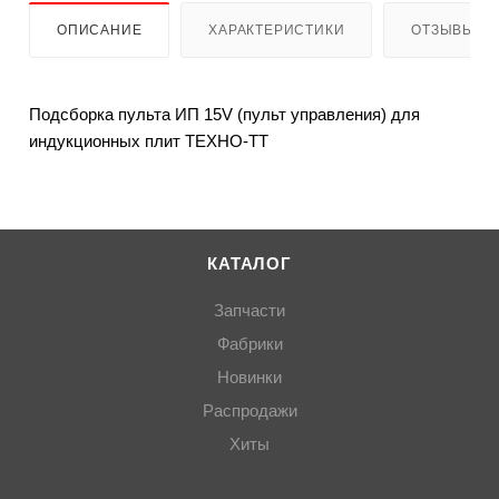
ОПИСАНИЕ
ХАРАКТЕРИСТИКИ
ОТЗЫВЫ
Подсборка пульта ИП 15V (пульт управления) для
индукционных плит ТЕХНО-ТТ
КАТАЛОГ
Запчасти
Фабрики
Новинки
Распродажи
Хиты