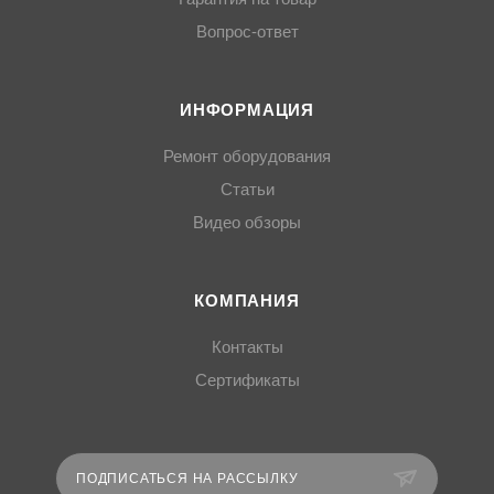
Вопрос-ответ
ИНФОРМАЦИЯ
Ремонт оборудования
Статьи
Видео обзоры
КОМПАНИЯ
Контакты
Сертификаты
ПОДПИСАТЬСЯ НА РАССЫЛКУ