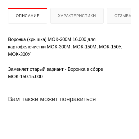
ОПИСАНИЕ
ХАРАКТЕРИСТИКИ
ОТЗЫВЫ
Воронка (крышка) МОК-300М.16.000 для
картофелечистки МОК-300М, МОК-150М, МОК-150У,
МОК-300У
Заменяет старый вариант - Воронка в сборе
МОК-150.15.000
Вам также может понравиться