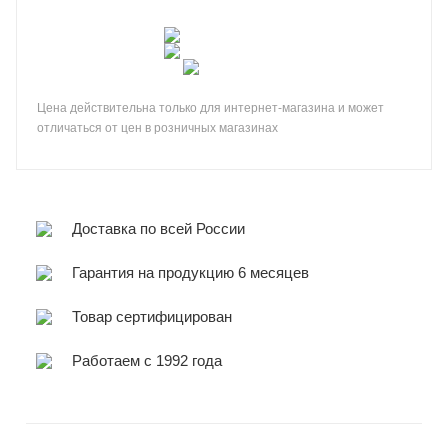
Цена действительна только для интернет-магазина и может
отличаться от цен в розничных магазинах
Доставка по всей России
Гарантия на продукцию 6 месяцев
Товар сертифицирован
Работаем с 1992 года