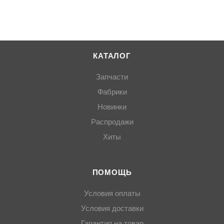
КАТАЛОГ
Запчасти
Фабрики
Новинки
Распродажи
Хиты
ПОМОЩЬ
Условия оплаты
Условия доставки
Гарантия на товар