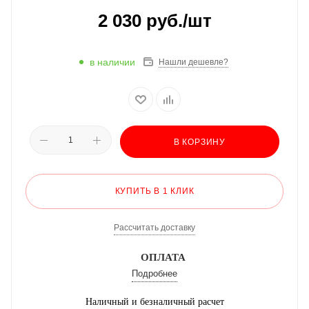
2 030
руб.
/шт
в наличии
Нашли дешевле?
В КОРЗИНУ
КУПИТЬ В 1 КЛИК
Рассчитать доставку
ОПЛАТА
Подробнее
Наличный и безналичный расчет