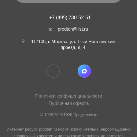
+7 (495) 730-52-51
prodteh@list.ru
117105, г. Москва, ул. 1-ый Нагатинский
проезд, д. 4
Политика конфиденциальности
Публичная оферта
© 1996-2026 ПКФ Продтехника
Интернет ресурс prodteh.ru носит исключительно информационно-
справочный характер и ни при каких условиях не является