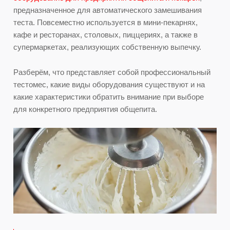
предназначенное для автоматического замешивания
теста. Повсеместно используется в мини-пекарнях,
кафе и ресторанах, столовых, пиццериях, а также в
супермаркетах, реализующих собственную выпечку.
Разберём, что представляет собой профессиональный
тестомес, какие виды оборудования существуют и на
какие характеристики обратить внимание при выборе
для конкретного предприятия общепита.