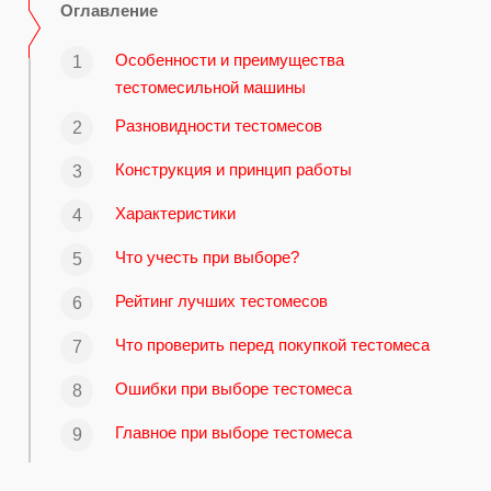
Оглавление
Особенности и преимущества
тестомесильной машины
Разновидности тестомесов
Конструкция и принцип работы
Характеристики
Что учесть при выборе?
Рейтинг лучших тестомесов
Что проверить перед покупкой тестомеса
Ошибки при выборе тестомеса
Главное при выборе тестомеса