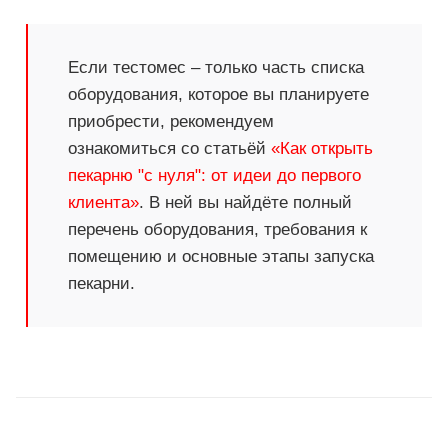
Если тестомес – только часть списка
оборудования, которое вы планируете
приобрести, рекомендуем
ознакомиться со статьёй
«Как открыть
пекарню "с нуля": от идеи до первого
клиента»
. В ней вы найдёте полный
перечень оборудования, требования к
помещению и основные этапы запуска
пекарни.