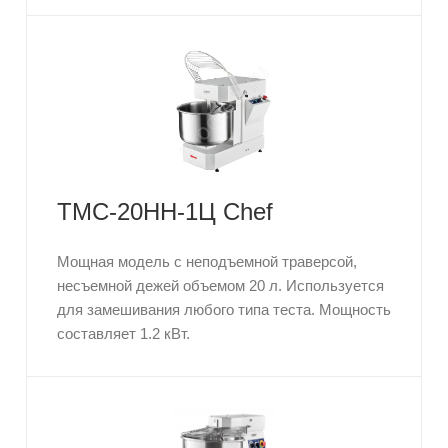
ТМС-20НН-1Ц Chef
Мощная модель с неподъемной траверсой,
несъемной дежей объемом 20 л. Используется
для замешивания любого типа теста. Мощность
составляет 1.2 кВт.