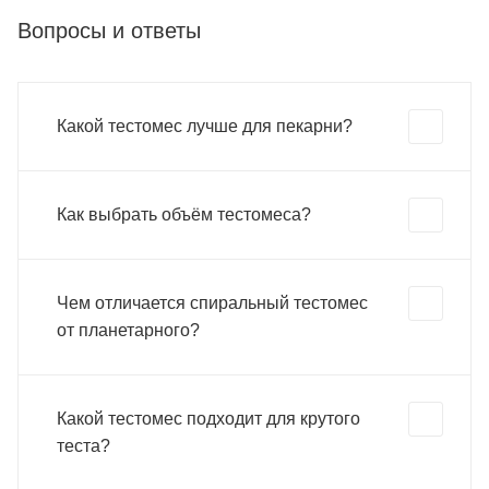
Вопросы и ответы
Какой тестомес лучше для пекарни?
Как выбрать объём тестомеса?
Чем отличается спиральный тестомес
от планетарного?
Какой тестомес подходит для крутого
теста?