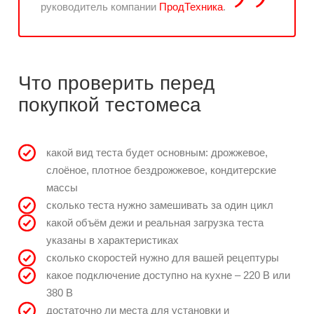
руководитель компании
ПродТехника
.
Что проверить перед
покупкой тестомеса
какой вид теста будет основным: дрожжевое,
слоёное, плотное бездрожжевое, кондитерские
массы
сколько теста нужно замешивать за один цикл
какой объём дежи и реальная загрузка теста
указаны в характеристиках
сколько скоростей нужно для вашей рецептуры
какое подключение доступно на кухне – 220 В или
380 В
достаточно ли места для установки и