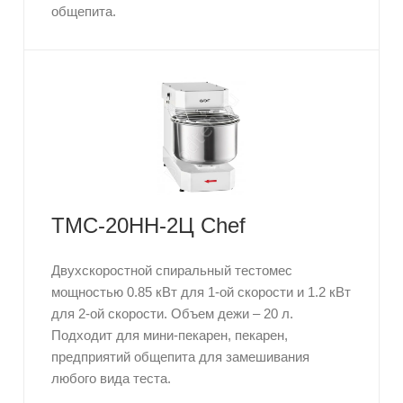
общепита.
ТМС-20НН-2Ц Chef
Двухскоростной спиральный тестомес
мощностью 0.85 кВт для 1-ой скорости и 1.2 кВт
для 2-ой скорости. Объем дежи – 20 л.
Подходит для мини-пекарен, пекарен,
предприятий общепита для замешивания
любого вида теста.