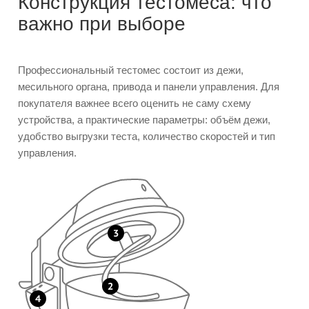
Конструкция тестомеса: что
важно при выборе
Профессиональный тестомес состоит из дежи,
месильного органа, привода и панели управления. Для
покупателя важнее всего оценить не саму схему
устройства, а практические параметры: объём дежи,
удобство выгрузки теста, количество скоростей и тип
управления.