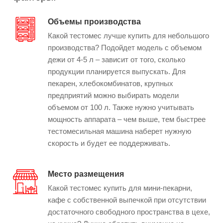
Объемы производства
Какой тестомес лучше купить для небольшого
производства? Подойдет модель с объемом
дежи от 4-5 л – зависит от того, сколько
продукции планируется выпускать. Для
пекарен, хлебокомбинатов, крупных
предприятий можно выбирать модели
объемом от 100 л. Также нужно учитывать
мощность аппарата – чем выше, тем быстрее
тестомесильная машина наберет нужную
скорость и будет ее поддерживать.
Место размещения
Какой тестомес купить для мини-пекарни,
кафе с собственной выпечкой при отсутствии
достаточного свободного пространства в цехе,