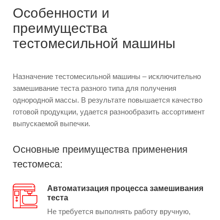
Особенности и
преимущества
тестомесильной машины
Назначение тестомесильной машины – исключительно
замешивание теста разного типа для получения
однородной массы. В результате повышается качество
готовой продукции, удается разнообразить ассортимент
выпускаемой выпечки.
Основные преимущества применения
тестомеса:
Автоматизация процесса замешивания
теста
Не требуется выполнять работу вручную,