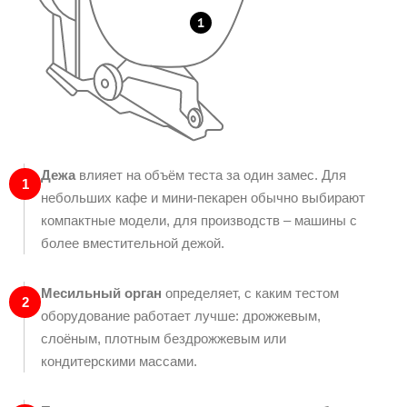
Дежа
влияет на объём теста за один замес. Для
1
небольших кафе и мини-пекарен обычно выбирают
компактные модели, для производств – машины с
более вместительной дежой.
Месильный орган
определяет, с каким тестом
2
оборудование работает лучше: дрожжевым,
слоёным, плотным бездрожжевым или
кондитерскими массами.