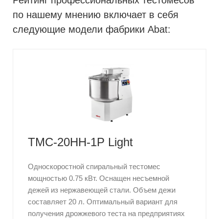
по нашему мнению включает в себя
следующие модели фабрики Abat:
ТМС-20НН-1Р Light
Односкоростной спиральный тестомес
мощностью 0.75 кВт. Оснащен несъемной
дежей из нержавеющей стали. Объем дежи
составляет 20 л. Оптимальный вариант для
получения дрожжевого теста на предприятиях