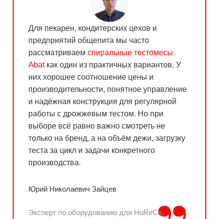
Для пекарен, кондитерских цехов и
предприятий общепита мы часто
рассматриваем
спиральные тестомесы
Abat
как один из практичных вариантов. У
них хорошее соотношение цены и
производительности, понятное управление
и надёжная конструкция для регулярной
работы с дрожжевым тестом. Но при
выборе всё равно важно смотреть не
только на бренд, а на объём дежи, загрузку
теста за цикл и задачи конкретного
производства.
Юрий Николаевич Зайцев
Эксперт по оборудованию для HoReCa,