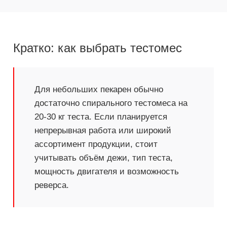
Кратко: как выбрать тестомес
Для небольших пекарен обычно
достаточно спирального тестомеса на
20-30 кг теста. Если планируется
непрерывная работа или широкий
ассортимент продукции, стоит
учитывать объём дежи, тип теста,
мощность двигателя и возможность
реверса.