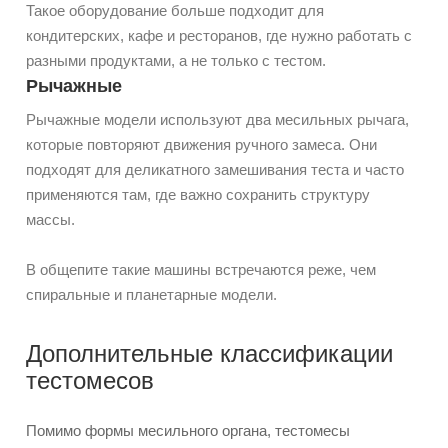
Такое оборудование больше подходит для
кондитерских, кафе и ресторанов, где нужно работать с
разными продуктами, а не только с тестом.
Рычажные
Рычажные модели используют два месильных рычага,
которые повторяют движения ручного замеса. Они
подходят для деликатного замешивания теста и часто
применяются там, где важно сохранить структуру
массы.
В общепите такие машины встречаются реже, чем
спиральные и планетарные модели.
Дополнительные классификации
тестомесов
Помимо формы месильного органа, тестомесы