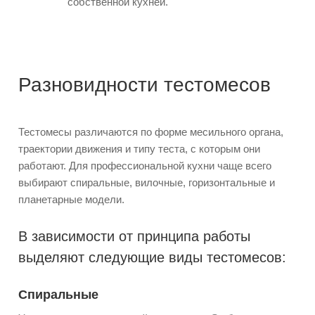
собственной кухней.
Разновидности тестомесов
Тестомесы различаются по форме месильного органа,
траектории движения и типу теста, с которым они
работают. Для профессиональной кухни чаще всего
выбирают спиральные, вилочные, горизонтальные и
планетарные модели.
В зависимости от принципа работы
выделяют следующие виды тестомесов:
Спиральные