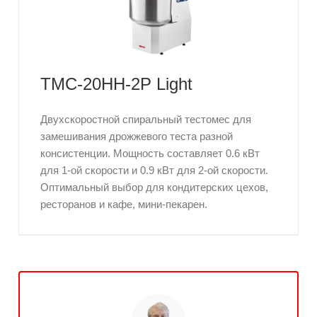
ТМС-20НН-2Р Light
Двухскоростной спиральный тестомес для
замешивания дрожжевого теста разной
консистенции. Мощность составляет 0.6 кВт
для 1-ой скорости и 0.9 кВт для 2-ой скорости.
Оптимальный выбор для кондитерских цехов,
ресторанов и кафе, мини-пекарен.