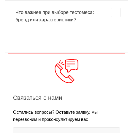
Что важнее при выборе тестомеса:
бренд или характеристики?
Связаться с нами
Остались вопросы? Оставьте заявку, мы
перезвоним и проконсультируем вас