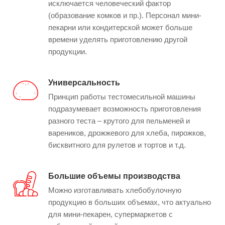
исключается человеческий фактор
(образование комков и пр.). Персонал мини-
пекарни или кондитерской может больше
времени уделять приготовлению другой
продукции.
Универсальность
Принцип работы тестомесильной машины
подразумевает возможность приготовления
разного теста – крутого для пельменей и
вареников, дрожжевого для хлеба, пирожков,
бисквитного для рулетов и тортов и т.д.
Большие объемы производства
Можно изготавливать хлебобулочную
продукцию в больших объемах, что актуально
для мини-пекарен, супермаркетов с