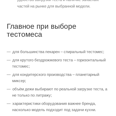
частей на рынке для выбранной модели.
Главное при выборе
тестомеса
для большинства пекарен – спиральный тестомес;
для крутого бездрожжевого теста – горизонтальный
тестомес;
для кондитерского производства – планетарный
миксер;
объём дежи выбирают по реальной загрузке теста, а
не только по литражу;
характеристики оборудования важнее бренда,
насколько модель подходит под задачи кухни.