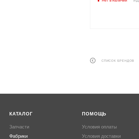
Нет в наличии
ИД
СПИСОК БРЕНДОВ
КАТАЛОГ
ПОМОЩЬ
Запчасти
Условия оплаты
Фабрики
Условия доставки