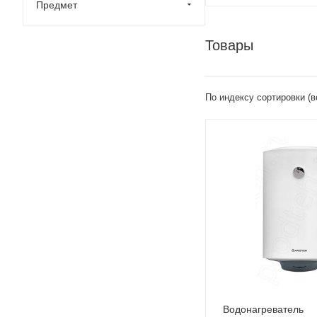
Предмет
Товары
По индексу сортировки (
Водонагреватель