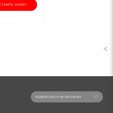
СТАВИТЬ ЗАЯВКУ
ПОДПИСАТЬСЯ НА РАССЫЛКУ