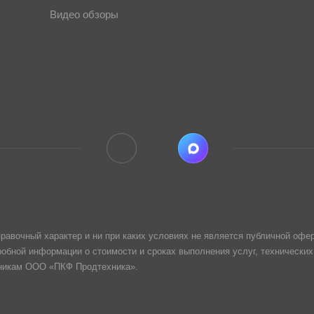
Видео обзоры
равочный характер и ни при каких условиях не является публичной офер
обной информации о стоимости и сроках выполнения услуг, технических
дникам ООО «ПКФ Продтехника».