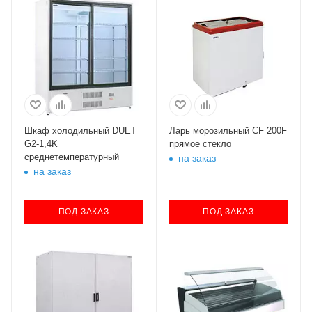
Шкаф холодильный DUET
Ларь морозильный CF 200F
G2-1,4K
прямое стекло
среднетемпературный
на заказ
на заказ
ПОД ЗАКАЗ
ПОД ЗАКАЗ