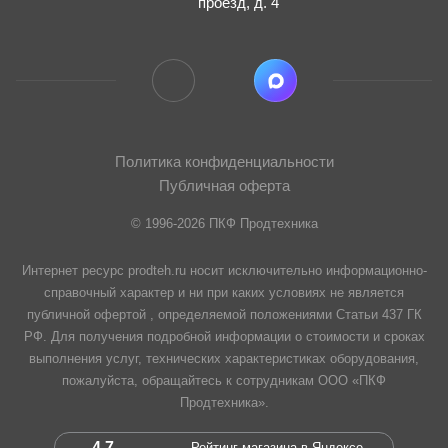
проезд, д. 4
Политика конфиденциальности
Публичная оферта
© 1996-2026 ПКФ Продтехника
Интернет ресурс prodteh.ru носит исключительно информационно-
справочный характер и ни при каких условиях не является
публичной офертой , определяемой положениями Статьи 437 ГК
РФ. Для получения подробной информации о стоимости и сроках
выполнения услуг, технических характеристиках оборудования,
пожалуйста, обращайтесь к сотрудникам ООО «ПКФ
Продтехника».
4.7
Рейтинг магазина в Яндексе