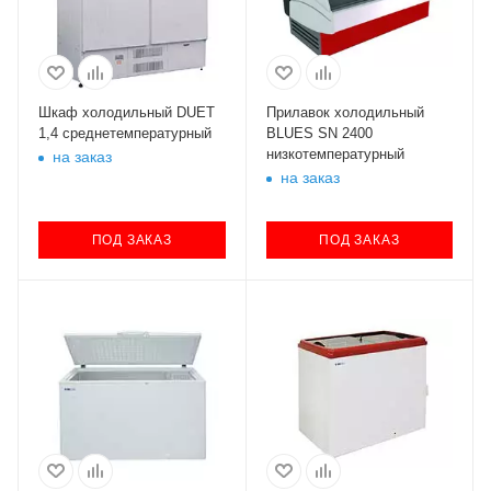
Шкаф холодильный DUET
Прилавок холодильный
1,4 среднетемпературный
BLUES SN 2400
низкотемпературный
на заказ
на заказ
ПОД ЗАКАЗ
ПОД ЗАКАЗ