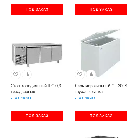
ПОД ЗАКАЗ
ПОД ЗАКАЗ
Стол холодильный ШС-0,3
Ларь морозильный CF 300S
трехдверные
глухая крышка
на заказ
на заказ
ПОД ЗАКАЗ
ПОД ЗАКАЗ