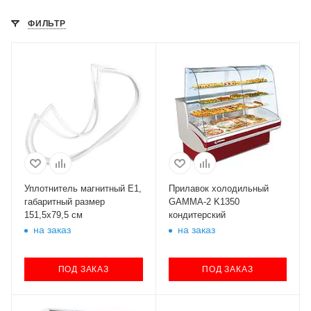
ФИЛЬТР
Уплотнитель магнитный Е1,
Прилавок холодильный
габаритный размер
GAMMA-2 K1350
151,5х79,5 см
кондитерский
на заказ
на заказ
ПОД ЗАКАЗ
ПОД ЗАКАЗ