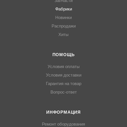
Запчасти
Фабрики
Новинки
Распродажи
Хиты
ПОМОЩЬ
Условия оплаты
Условия доставки
Гарантия на товар
Вопрос-ответ
ИНФОРМАЦИЯ
Ремонт оборудования