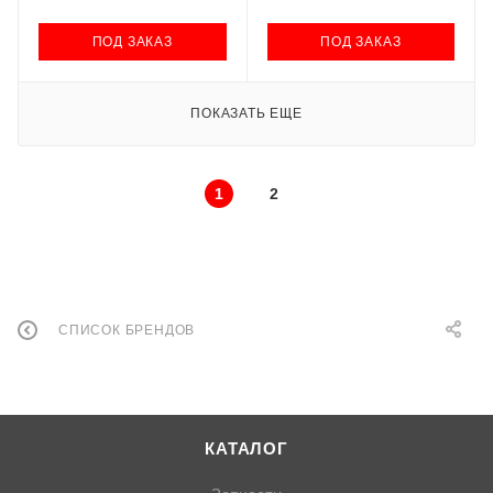
ПОД ЗАКАЗ
ПОД ЗАКАЗ
ПОКАЗАТЬ ЕЩЕ
1
2
СПИСОК БРЕНДОВ
КАТАЛОГ