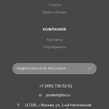
Статьи
Видео обзоры
КОМПАНИЯ
Контакты
Сертификаты
ПОДПИСАТЬСЯ НА РАССЫЛКУ
+7 (495) 730-52-51
prodteh@list.ru
117105, г. Москва, ул. 1-ый Нагатинский