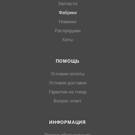
Запчасти
Фабрики
Новинки
Распродажи
Хиты
ПОМОЩЬ
Условия оплаты
Условия доставки
Гарантия на товар
Вопрос-ответ
ИНФОРМАЦИЯ