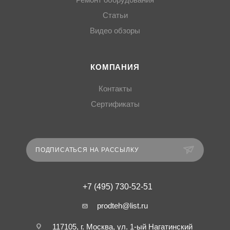
Ремонт оборудования
Статьи
Видео обзоры
КОМПАНИЯ
Контакты
Сертификаты
ПОДПИСАТЬСЯ НА РАССЫЛКУ
+7 (495) 730-52-51
prodteh@list.ru
117105, г. Москва, ул. 1-ый Нагатинский