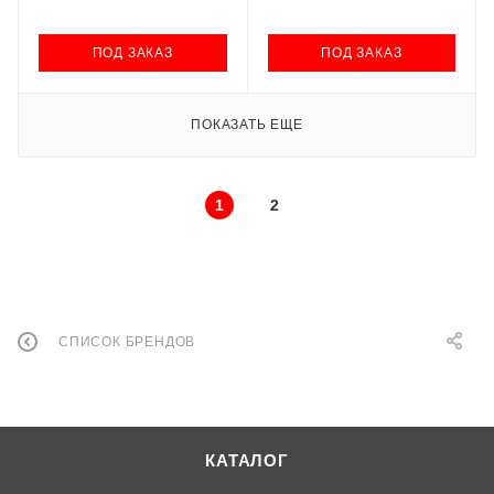
ПОД ЗАКАЗ
ПОД ЗАКАЗ
ПОКАЗАТЬ ЕЩЕ
1
2
СПИСОК БРЕНДОВ
КАТАЛОГ