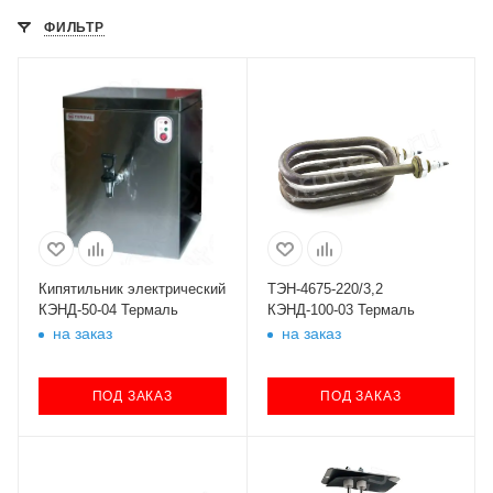
ФИЛЬТР
Кипятильник электрический
ТЭН-4675-220/3,2
КЭНД-50-04 Термаль
КЭНД-100-03 Термаль
на заказ
на заказ
ПОД ЗАКАЗ
ПОД ЗАКАЗ