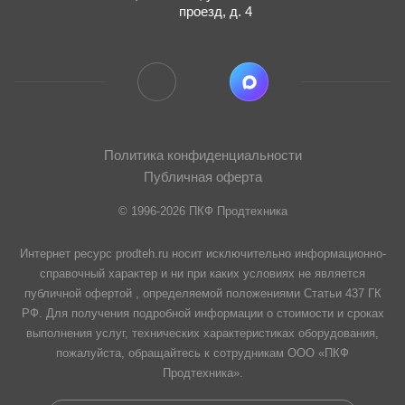
проезд, д. 4
Политика конфиденциальности
Публичная оферта
© 1996-2026 ПКФ Продтехника
Интернет ресурс prodteh.ru носит исключительно информационно-
справочный характер и ни при каких условиях не является
публичной офертой , определяемой положениями Статьи 437 ГК
РФ. Для получения подробной информации о стоимости и сроках
выполнения услуг, технических характеристиках оборудования,
пожалуйста, обращайтесь к сотрудникам ООО «ПКФ
Продтехника».