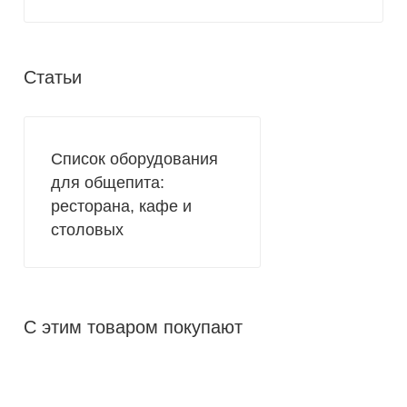
Статьи
Список оборудования
для общепита:
ресторана, кафе и
столовых
С этим товаром покупают