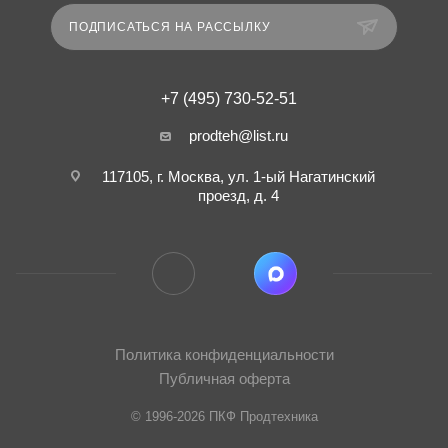
ПОДПИСАТЬСЯ НА РАССЫЛКУ
+7 (495) 730-52-51
prodteh@list.ru
117105, г. Москва, ул. 1-ый Нагатинский
проезд, д. 4
Политика конфиденциальности
Публичная оферта
© 1996-2026 ПКФ Продтехника