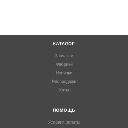
КАТАЛОГ
Запчасти
Фабрики
Новинки
Распродажи
Хиты
ПОМОЩЬ
Условия оплаты