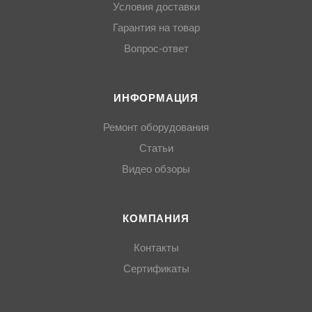
Условия доставки
Гарантия на товар
Вопрос-ответ
ИНФОРМАЦИЯ
Ремонт оборудования
Статьи
Видео обзоры
КОМПАНИЯ
Контакты
Сертификаты