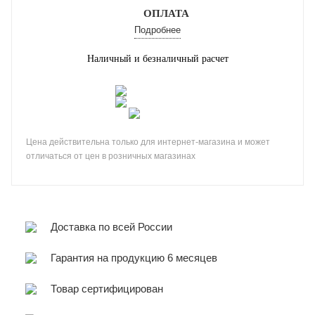
ОПЛАТА
Подробнее
Наличный и безналичный расчет
Цена действительна только для интернет-магазина и может
отличаться от цен в розничных магазинах
Доставка по всей России
Гарантия на продукцию 6 месяцев
Товар сертифицирован