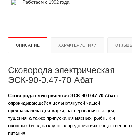
Работаем с 1992 года
ОПИСАНИЕ
ХАРАКТЕРИСТИКИ
ОТЗЫВЫ
Сковорода электрическая
ЭСК-90-0.47-70 Абат
Сковорода электрическая ЭСК-90-0.47-70 Абат
с
опрокидывающейся цельнотянутой чашей
предназначена для жарки, пассерования овощей,
тушения, а также припускания мясных, рыбных и
овощных блюд на крупных предприятиях общественного
питания.