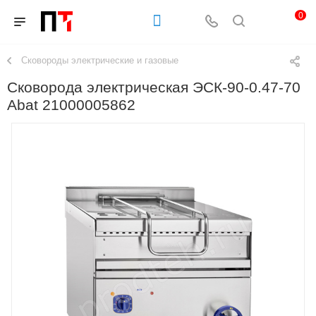
0
Сковороды электрические и газовые
Сковорода электрическая ЭСК-90-0.47-70
Abat 21000005862