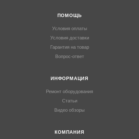
ПОМОЩЬ
Условия оплаты
Условия доставки
Гарантия на товар
Вопрос-ответ
ИНФОРМАЦИЯ
Ремонт оборудования
Статьи
Видео обзоры
КОМПАНИЯ