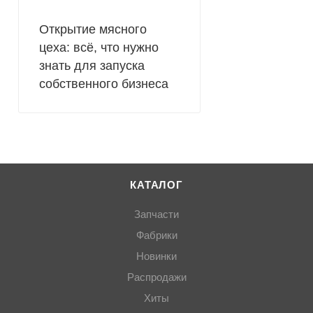
Открытие мясного
цеха: всё, что нужно
знать для запуска
собственного бизнеса
КАТАЛОГ
Запчасти
Фабрики
Новинки
Распродажи
Хиты