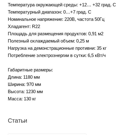
Температура окружающей среды: +12… +32 град. C
Температурный диапазон: 0…+7 град. С
Номинальное напряжение: 220В, частота 50Гц
Хладагент: R22
Площадь для размещения продуктов: 0,91 м2
Полезный охлаждаемый объем: 0,25 м
Нагрузка на демонстрационные противни: 35 кг
Потребление электроэнергии в сутки: 6,5 кВт/ч
Габаритные размеры:
Длина: 1180 мм
Ширина: 970 мм
Высота: 1230 мм
Масса: 130 кг
Статьи