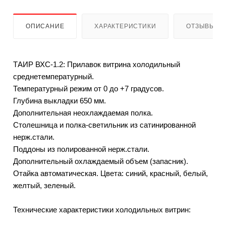
ОПИСАНИЕ
ХАРАКТЕРИСТИКИ
ОТЗЫВЫ
ТАИР ВХС-1.2: Прилавок витрина холодильный
среднетемпературный.
Температурный режим от 0 до +7 градусов.
Глубина выкладки 650 мм.
Дополнительная неохлаждаемая полка.
Столешница и полка-светильник из сатинированной
нерж.стали.
Поддоны из полированной нерж.стали.
Дополнительный охлаждаемый объем (запасник).
Отайка автоматическая. Цвета: синий, красный, белый,
желтый, зеленый.
Технические характеристики холодильных витрин: