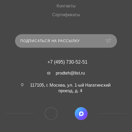
Контакты
Сертификаты
ПОДПИСАТЬСЯ НА РАССЫЛКУ
+7 (495) 730-52-51
prodteh@list.ru
117105, г. Москва, ул. 1-ый Нагатинский
проезд, д. 4