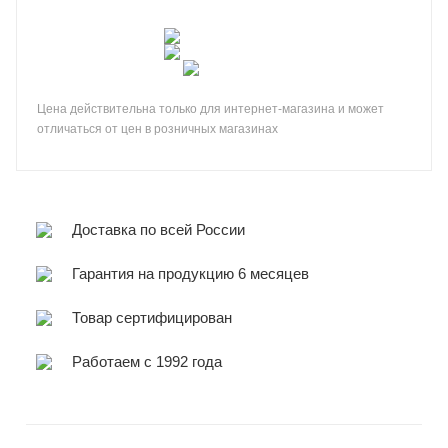
Цена действительна только для интернет-магазина и может
отличаться от цен в розничных магазинах
Доставка по всей России
Гарантия на продукцию 6 месяцев
Товар сертифицирован
Работаем с 1992 года