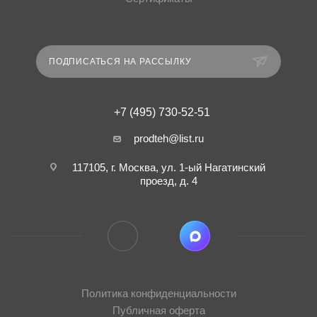
ПОДПИСАТЬСЯ НА РАССЫЛКУ
+7 (495) 730-52-51
prodteh@list.ru
117105, г. Москва, ул. 1-ый Нагатинский
проезд, д. 4
Политика конфиденциальности
Публичная оферта