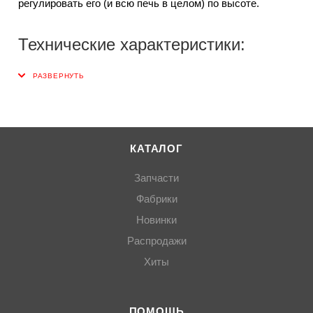
регулировать его (и всю печь в целом) по высоте.
Технические характеристики:
КАТАЛОГ
Запчасти
Фабрики
Новинки
Распродажи
Хиты
ПОМОЩЬ