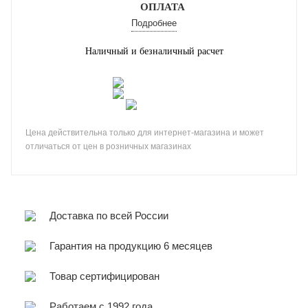
ОПЛАТА
Подробнее
Наличный и безналичный расчет
Цена действительна только для интернет-магазина и может
отличаться от цен в розничных магазинах
Доставка по всей России
Гарантия на продукцию 6 месяцев
Товар сертифицирован
Работаем с 1992 года