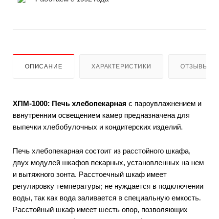
ОПИСАНИЕ
ХАРАКТЕРИСТИКИ
ОТЗЫВЫ
ХПМ-1000: Печь хлебопекарная
с пароувлажнением и
ввнутренним освещением камер предназначена для
выпечки хлебобулочных и кондитерских изделий.
Печь хлебопекарная состоит из расстойного шкафа,
двух модулей шкафов пекарных, установленных на нем
и вытяжного зонта. Расстоечный шкаф имеет
регулировку температуры; не нуждается в подключении
воды, так как вода заливается в специальную емкость.
Расстойный шкаф имеет шесть опор, позволяющих