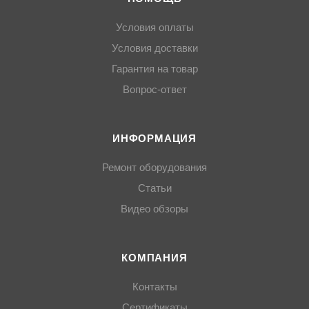
Условия оплаты
Условия доставки
Гарантия на товар
Вопрос-ответ
ИНФОРМАЦИЯ
Ремонт оборудования
Статьи
Видео обзоры
КОМПАНИЯ
Контакты
Сертификаты