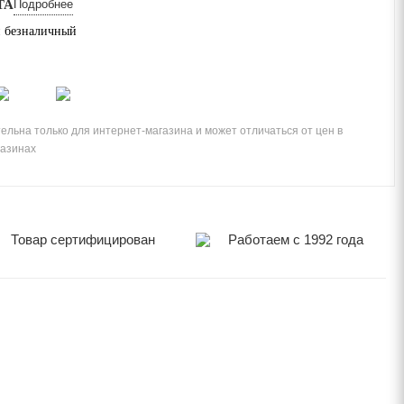
ТА
Подробнее
 безналичный
ельна только для интернет-магазина и может отличаться от цен в
газинах
Товар сертифицирован
Работаем с 1992 года