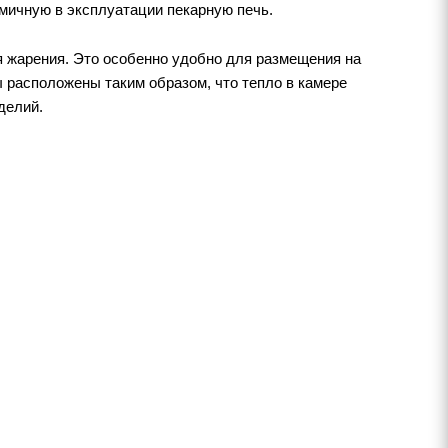
мичную в эксплуатации пекарную печь.
я жарения. Это особенно удобно для размещения на
 расположены таким образом, что тепло в камере
делий.