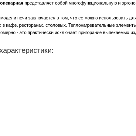
бопекарная
представляет собой многофункциональную и эргоно
модели печи заключается в том, что ее можно использовать дл
в кафе, ресторанах, столовых. Теплонагревательные элементы
омерно - это практически исключает пригорание выпекаемых из
характеристики: