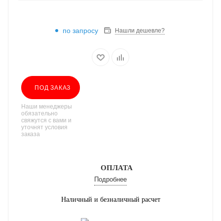
по запросу
Нашли дешевле?
ПОД ЗАКАЗ
Наши менеджеры
обязательно
свяжутся с вами и
уточнят условия
заказа
ОПЛАТА
Подробнее
Наличный и безналичный расчет