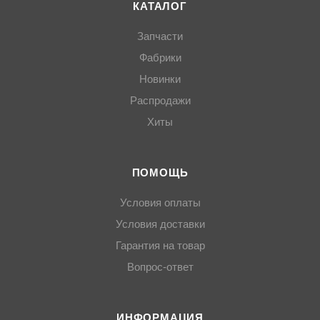
КАТАЛОГ
Запчасти
Фабрики
Новинки
Распродажи
Хиты
ПОМОЩЬ
Условия оплаты
Условия доставки
Гарантия на товар
Вопрос-ответ
ИНФОРМАЦИЯ