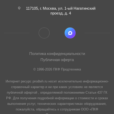
117105, г. Москва, ул. 1-ый Нагатинский
проезд, д. 4
Политика конфиденциальности
Публичная оферта
© 1996-2026 ПКФ Продтехника
Интернет ресурс prodteh.ru носит исключительно информационно-
справочный характер и ни при каких условиях не является
публичной офертой , определяемой положениями Статьи 437 ГК
РФ. Для получения подробной информации о стоимости и сроках
выполнения услуг, технических характеристиках оборудования,
пожалуйста, обращайтесь к сотрудникам ООО «ПКФ