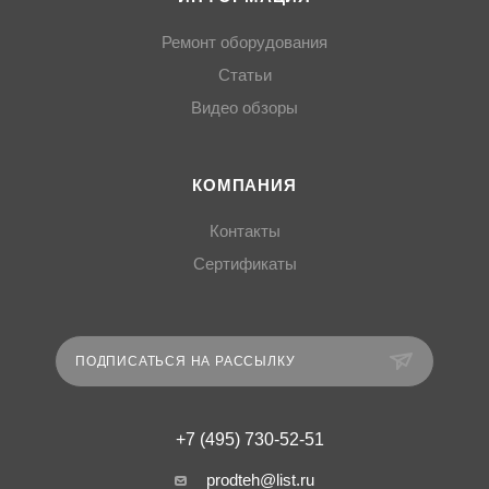
Ремонт оборудования
Статьи
Видео обзоры
КОМПАНИЯ
Контакты
Сертификаты
ПОДПИСАТЬСЯ НА РАССЫЛКУ
+7 (495) 730-52-51
prodteh@list.ru