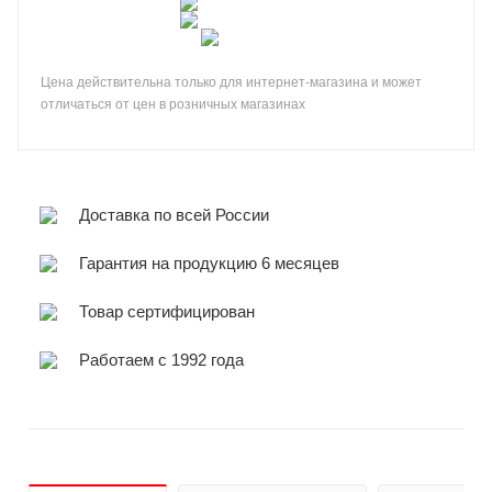
Цена действительна только для интернет-магазина и может
отличаться от цен в розничных магазинах
Доставка по всей России
Гарантия на продукцию 6 месяцев
Товар сертифицирован
Работаем с 1992 года