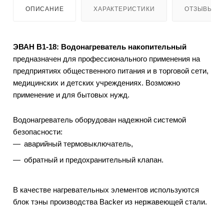
ОПИСАНИЕ
ХАРАКТЕРИСТИКИ
ОТЗЫВЫ
ЭВАН В1-18: Водонагреватель накопительный
предназначен для профессионального применения на
предприятиях общественного питания и в торговой сети,
медицинских и детских учреждениях. Возможно
применение и для бытовых нужд.
Водонагреватель оборудован надежной системой
безопасности:
аварийный термовыключатель,
обратный и предохранительный клапан.
В качестве нагревательных элементов используются
блок тэны производства Backer из нержавеющей стали.