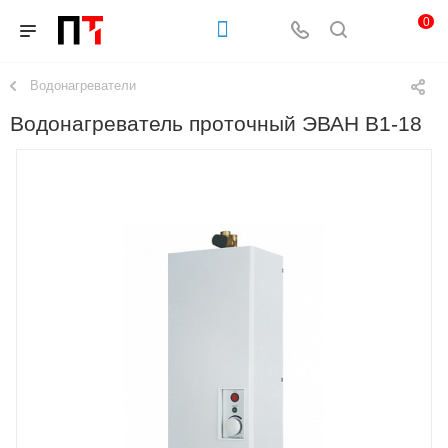
0
Водонагреватели
Водонагреватель проточный ЭВАН В1-18