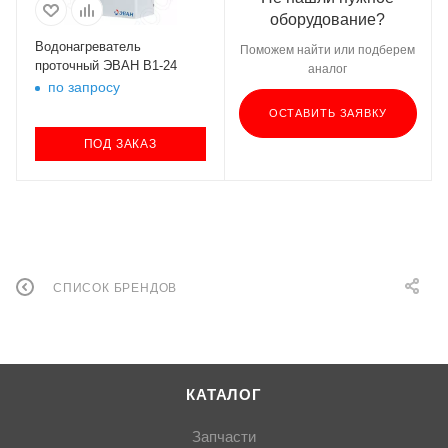
оборудование?
Водонагреватель
Поможем найти или подберем
проточный ЭВАН В1-24
аналог
по запросу
ОСТАВИТЬ ЗАЯВКУ
ПОД ЗАКАЗ
СПИСОК БРЕНДОВ
КАТАЛОГ
Запчасти