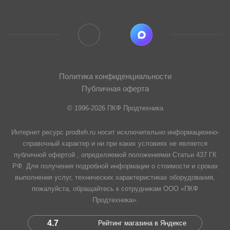
Политика конфиденциальности
Публичная оферта
© 1996-2026 ПКФ Продтехника
Интернет ресурс prodteh.ru носит исключительно информационно-
справочный характер и ни при каких условиях не является
публичной офертой , определяемой положениями Статьи 437 ГК
РФ. Для получения подробной информации о стоимости и сроках
выполнения услуг, технических характеристиках оборудования,
пожалуйста, обращайтесь к сотрудникам ООО «ПКФ
Продтехника».
4.7
Рейтинг магазина в Яндексе