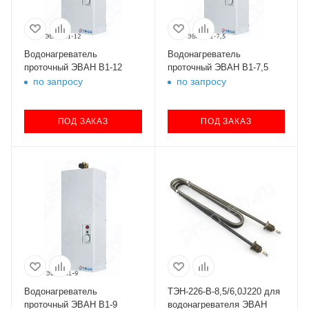
Водонагреватель
Водонагреватель
проточный ЭВАН В1-12
проточный ЭВАН В1-7,5
по запросу
по запросу
ПОД ЗАКАЗ
ПОД ЗАКАЗ
Водонагреватель
ТЭН-226-В-8,5/6,0J220 для
проточный ЭВАН В1-9
водонагревателя ЭВАН