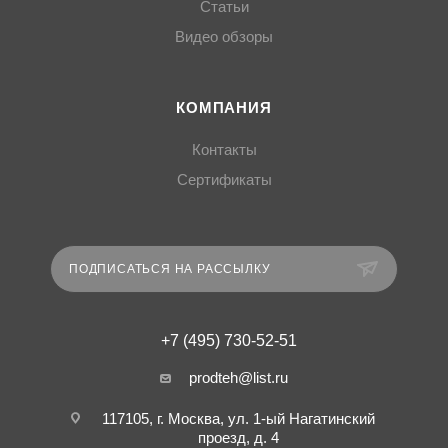
Статьи
Видео обзоры
КОМПАНИЯ
Контакты
Сертификаты
ПОДПИСАТЬСЯ НА РАССЫЛКУ
+7 (495) 730-52-51
prodteh@list.ru
117105, г. Москва, ул. 1-ый Нагатинский
проезд, д. 4