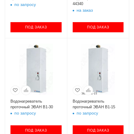
44340
по запросу
на заказ
ПОД ЗАКАЗ
ПОД ЗАКАЗ
Водонагреватель
Водонагреватель
проточный ЭВАН В1-30
проточный ЭВАН В1-15
по запросу
по запросу
ПОД ЗАКАЗ
ПОД ЗАКАЗ