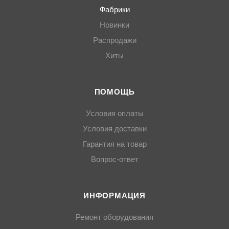
Фабрики
Новинки
Распродажи
Хиты
ПОМОЩЬ
Условия оплаты
Условия доставки
Гарантия на товар
Вопрос-ответ
ИНФОРМАЦИЯ
Ремонт оборудования