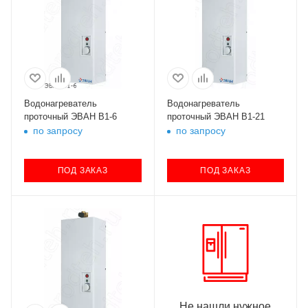
Водонагреватель
Водонагреватель
проточный ЭВАН В1-6
проточный ЭВАН В1-21
по запросу
по запросу
ПОД ЗАКАЗ
ПОД ЗАКАЗ
Не нашли нужное