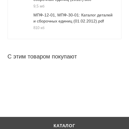
9,5 мб
МПФ-12-01, МПФ-30-01: Каталог деталей
и сборочных единиц (01.02.2012).pdf
810 кб
С этим товаром покупают
КАТАЛОГ