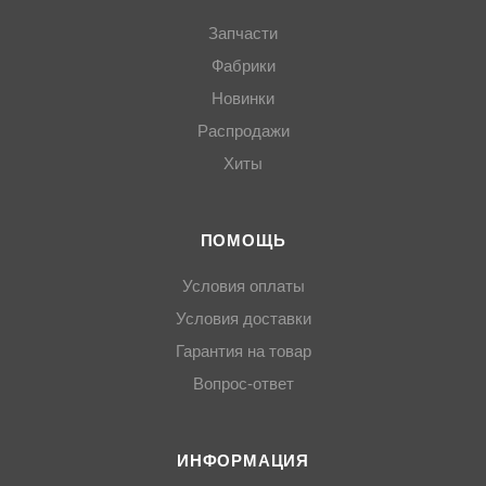
Запчасти
Фабрики
Новинки
Распродажи
Хиты
ПОМОЩЬ
Условия оплаты
Условия доставки
Гарантия на товар
Вопрос-ответ
ИНФОРМАЦИЯ