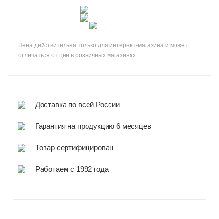
Цена действительна только для интернет-магазина и может
отличаться от цен в розничных магазинах
Доставка по всей России
Гарантия на продукцию 6 месяцев
Товар сертифицирован
Работаем с 1992 года