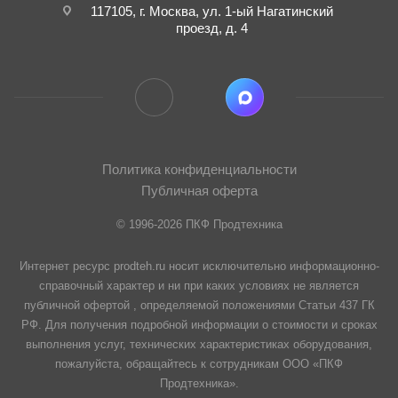
117105, г. Москва, ул. 1-ый Нагатинский
проезд, д. 4
Политика конфиденциальности
Публичная оферта
© 1996-2026 ПКФ Продтехника
Интернет ресурс prodteh.ru носит исключительно информационно-
справочный характер и ни при каких условиях не является
публичной офертой , определяемой положениями Статьи 437 ГК
РФ. Для получения подробной информации о стоимости и сроках
выполнения услуг, технических характеристиках оборудования,
пожалуйста, обращайтесь к сотрудникам ООО «ПКФ
Продтехника».