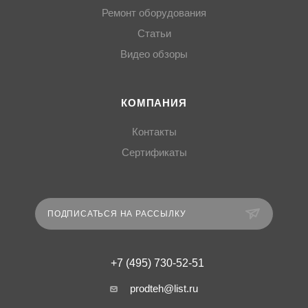
Ремонт оборудования
Статьи
Видео обзоры
КОМПАНИЯ
Контакты
Сертификаты
ПОДПИСАТЬСЯ НА РАССЫЛКУ
+7 (495) 730-52-51
prodteh@list.ru