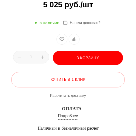
5 025
руб.
/шт
в наличии
Нашли дешевле?
В КОРЗИНУ
КУПИТЬ В 1 КЛИК
Рассчитать доставку
ОПЛАТА
Подробнее
Наличный и безналичный расчет