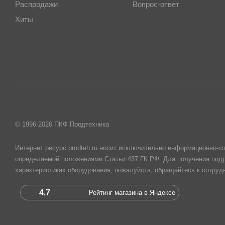
Распродажи
Вопрос-ответ
Хиты
© 1996-2026 ПКФ Продтехника
Интернет ресурс prodteh.ru носит исключительно информационно-сп
определяемой положениями Статьи 437 ГК РФ. Для получения подр
характеристиках оборудования, пожалуйста, обращайтесь к сотру
4.7
Рейтинг магазина в Яндексе