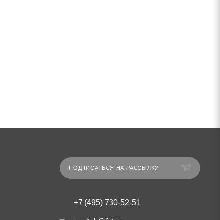
ПОДПИСАТЬСЯ НА РАССЫЛКУ
+7 (495) 730-52-51