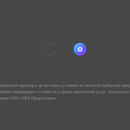
равочный характер и ни при каких условиях не является публичной офер
обной информации о стоимости и сроках выполнения услуг, технических
дникам ООО «ПКФ Продтехника».