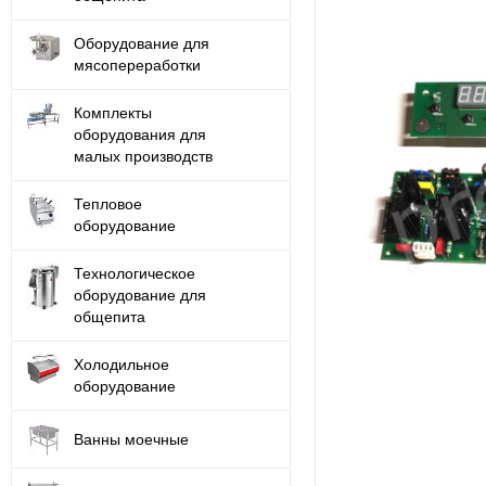
Оборудование для
мясопереработки
Комплекты
оборудования для
малых производств
Тепловое
оборудование
Технологическое
оборудование для
общепита
Холодильное
оборудование
Ванны моечные