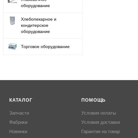
оборудование
Хлебопекарное и
кондитерское
оборудование
Торговое оборудование
КАТАЛОГ
ПОМОЩЬ
Запчасти
Условия оплаты
Фабрики
Условия доставки
Новинки
Гарантия на товар