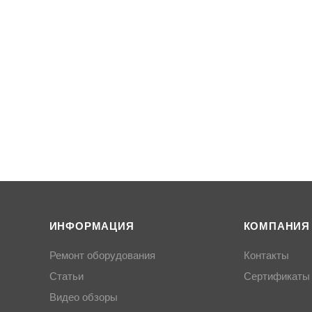
ИНФОРМАЦИЯ
КОМПАНИЯ
Ремонт оборудования
Контакты
Статьи
Сертификаты
Видео обзоры