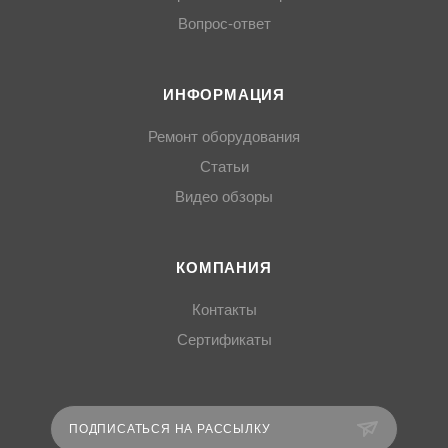
Вопрос-ответ
ИНФОРМАЦИЯ
Ремонт оборудования
Статьи
Видео обзоры
КОМПАНИЯ
Контакты
Сертификаты
ПОДПИСАТЬСЯ НА РАССЫЛКУ