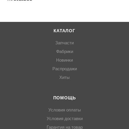
КАТАЛОГ
Запчасти
Фабрики
Новинки
Распродажи
Хиты
ПОМОЩЬ
Условия оплаты
Условия доставки
Гарантия на товар