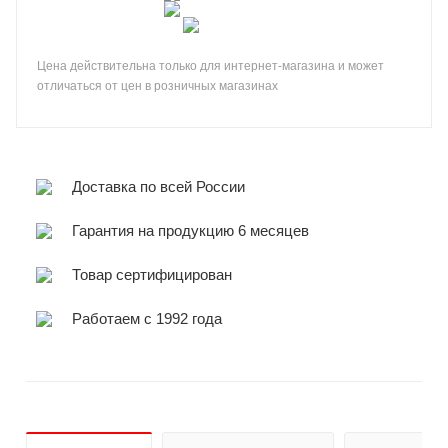
Цена действительна только для интернет-магазина и может
отличаться от цен в розничных магазинах
Доставка по всей России
Гарантия на продукцию 6 месяцев
Товар сертифицирован
Работаем с 1992 года