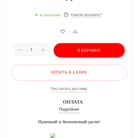
в наличии
Нашли дешевле?
В КОРЗИНУ
КУПИТЬ В 1 КЛИК
Рассчитать доставку
ОПЛАТА
Подробнее
Наличный и безналичный расчет