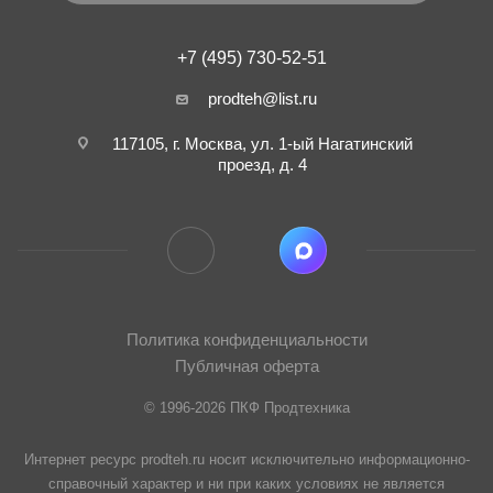
+7 (495) 730-52-51
prodteh@list.ru
117105, г. Москва, ул. 1-ый Нагатинский
проезд, д. 4
Политика конфиденциальности
Публичная оферта
© 1996-2026 ПКФ Продтехника
Интернет ресурс prodteh.ru носит исключительно информационно-
справочный характер и ни при каких условиях не является