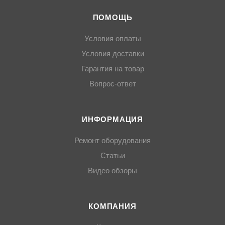
ПОМОЩЬ
Условия оплаты
Условия доставки
Гарантия на товар
Вопрос-ответ
ИНФОРМАЦИЯ
Ремонт оборудования
Статьи
Видео обзоры
КОМПАНИЯ