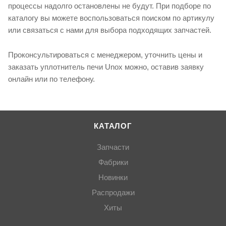
процессы надолго остановлены не будут. При подборе по
каталогу вы можете воспользоваться поиском по артикулу
или связаться с нами для выбора подходящих запчастей.
Проконсультироваться с менеджером, уточнить цены и
заказать уплотнитель печи Unox можно, оставив заявку
онлайн или по телефону.
КАТАЛОГ
Запчасти
Фабрики
Новинки
Распродажи
Хиты