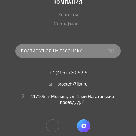
КОМПАНИЯ
Контакты
Сертификаты
ПОДПИСАТЬСЯ НА РАССЫЛКУ
+7 (495) 730-52-51
prodteh@list.ru
117105, г. Москва, ул. 1-ый Нагатинский
проезд, д. 4