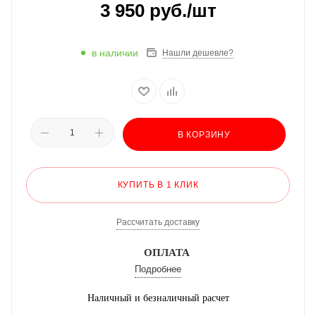
3 950
руб.
/шт
в наличии
Нашли дешевле?
В КОРЗИНУ
КУПИТЬ В 1 КЛИК
Рассчитать доставку
ОПЛАТА
Подробнее
Наличный и безналичный расчет