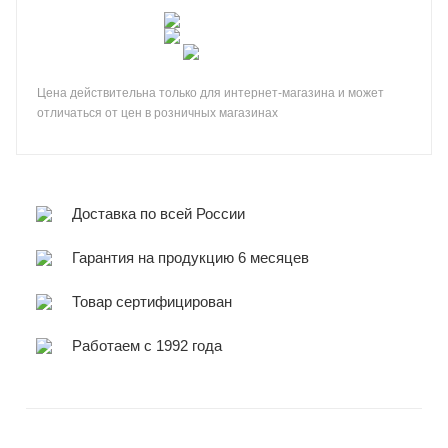
Цена действительна только для интернет-магазина и может
отличаться от цен в розничных магазинах
Доставка по всей России
Гарантия на продукцию 6 месяцев
Товар сертифицирован
Работаем с 1992 года