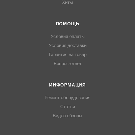
Хиты
ПОМОЩЬ
Условия оплаты
Условия доставки
Гарантия на товар
Вопрос-ответ
ИНФОРМАЦИЯ
Ремонт оборудования
Статьи
Видео обзоры