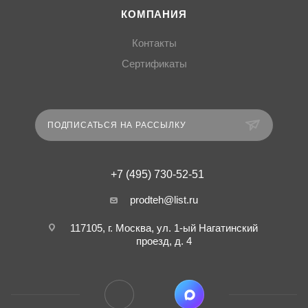
КОМПАНИЯ
Контакты
Сертификаты
ПОДПИСАТЬСЯ НА РАССЫЛКУ
+7 (495) 730-52-51
prodteh@list.ru
117105, г. Москва, ул. 1-ый Нагатинский
проезд, д. 4