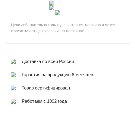
Цена действительна только для интернет-магазина и может
отличаться от цен в розничных магазинах
Доставка по всей России
Гарантия на продукцию 6 месяцев
Товар сертифицирован
Работаем с 1992 года