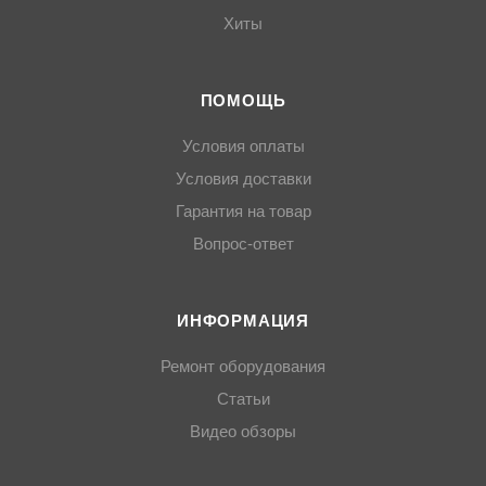
Хиты
ПОМОЩЬ
Условия оплаты
Условия доставки
Гарантия на товар
Вопрос-ответ
ИНФОРМАЦИЯ
Ремонт оборудования
Статьи
Видео обзоры