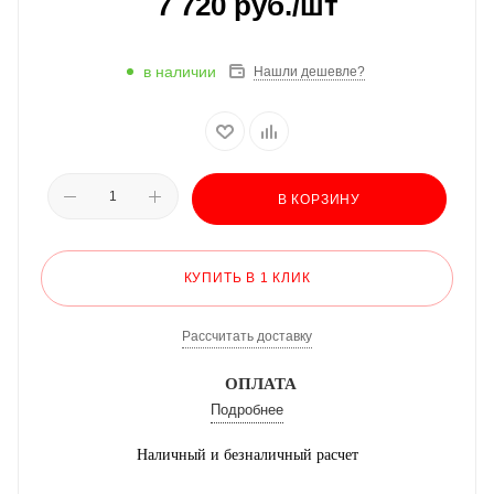
7 720
руб.
/шт
в наличии
Нашли дешевле?
В КОРЗИНУ
КУПИТЬ В 1 КЛИК
Рассчитать доставку
ОПЛАТА
Подробнее
Наличный и безналичный расчет