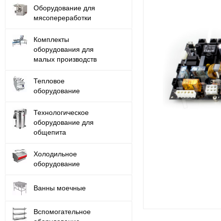
Оборудование для
мясопереработки
Комплекты
оборудования для
малых производств
Тепловое
оборудование
Технологическое
оборудование для
общепита
Холодильное
оборудование
Ванны моечные
Вспомогательное