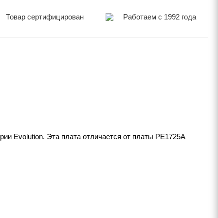
Товар сертифицирован
Работаем с 1992 года
и Evolution. Эта плата отличается от платы PE1725A