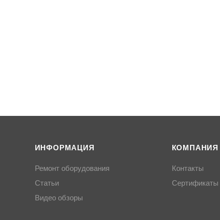
ИНФОРМАЦИЯ
КОМПАНИЯ
Ремонт оборудования
Контакты
Статьи
Сертификаты
Видео обзоры