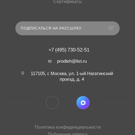
Сертификаты
ПОДПИСАТЬСЯ НА РАССЫЛКУ
+7 (495) 730-52-51
prodteh@list.ru
117105, г. Москва, ул. 1-ый Нагатинский
проезд, д. 4
Политика конфиденциальности
Публичная оферта