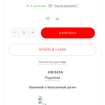
в наличии
Нашли дешевле?
В КОРЗИНУ
КУПИТЬ В 1 КЛИК
Рассчитать доставку
ОПЛАТА
Подробнее
Наличный и безналичный расчет