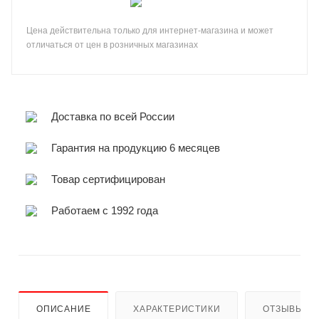
Цена действительна только для интернет-магазина и может
отличаться от цен в розничных магазинах
Доставка по всей России
Гарантия на продукцию 6 месяцев
Товар сертифицирован
Работаем с 1992 года
ОПИСАНИЕ
ХАРАКТЕРИСТИКИ
ОТЗЫВЫ (1