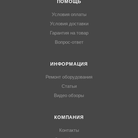
ПОМОЩЬ
Условия оплаты
Условия доставки
Гарантия на товар
Вопрос-ответ
ИНФОРМАЦИЯ
Ремонт оборудования
Статьи
Видео обзоры
КОМПАНИЯ
Контакты