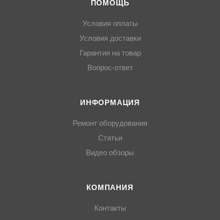
ПОМОЩЬ
Условия оплаты
Условия доставки
Гарантия на товар
Вопрос-ответ
ИНФОРМАЦИЯ
Ремонт оборудования
Статьи
Видео обзоры
КОМПАНИЯ
Контакты