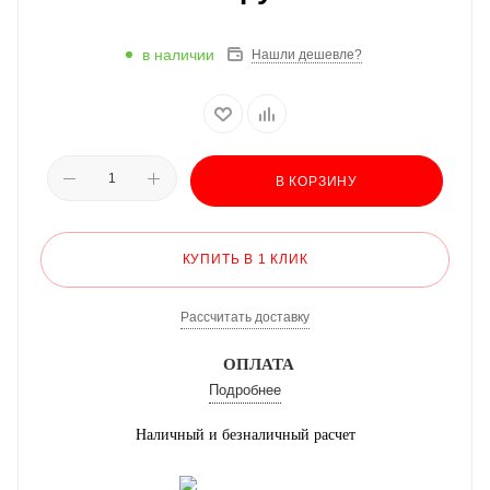
в наличии
Нашли дешевле?
В КОРЗИНУ
КУПИТЬ В 1 КЛИК
Рассчитать доставку
ОПЛАТА
Подробнее
Наличный и безналичный расчет