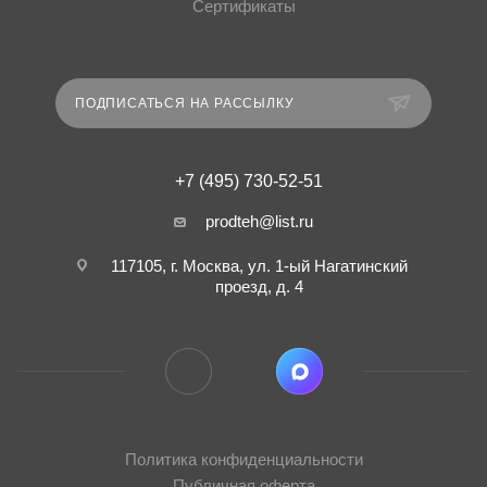
Сертификаты
ПОДПИСАТЬСЯ НА РАССЫЛКУ
+7 (495) 730-52-51
prodteh@list.ru
117105, г. Москва, ул. 1-ый Нагатинский
проезд, д. 4
Политика конфиденциальности
Публичная оферта