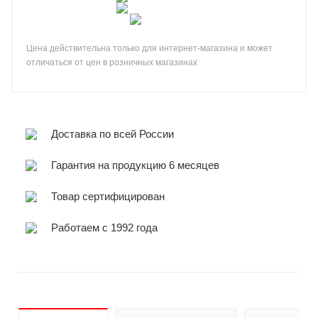
Цена действительна только для интернет-магазина и может
отличаться от цен в розничных магазинах
Доставка по всей России
Гарантия на продукцию 6 месяцев
Товар сертифицирован
Работаем с 1992 года