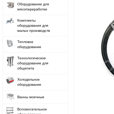
Оборудование для
мясопереработки
Комплекты
оборудования для
малых производств
Тепловое
оборудование
Технологическое
оборудование для
общепита
Холодильное
оборудование
Ванны моечные
Вспомогательное