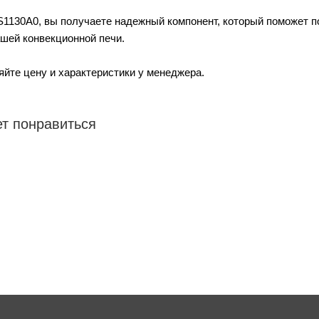
1130A0, вы получаете надежный компонент, который поможет п
шей конвекционной печи.
яйте цену и характеристики у менеджера.
т понравиться