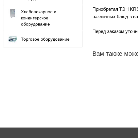
Приобретая ТЭН KRS
Хлебопекарное и
различных блюд в ва
кондитерское
оборудование
Перед заказом уточн
Торговое оборудование
Вам также може