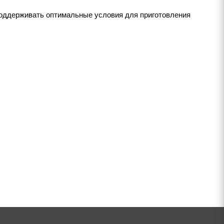
оддерживать оптимальные условия для приготовления