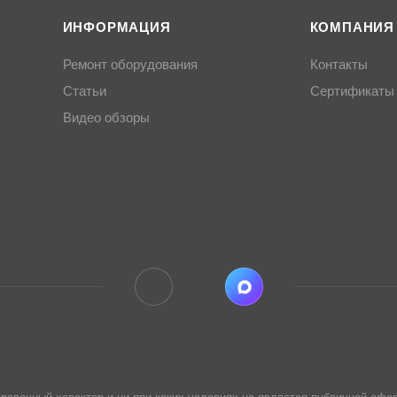
ИНФОРМАЦИЯ
КОМПАНИЯ
Ремонт оборудования
Контакты
Статьи
Сертификаты
Видео обзоры