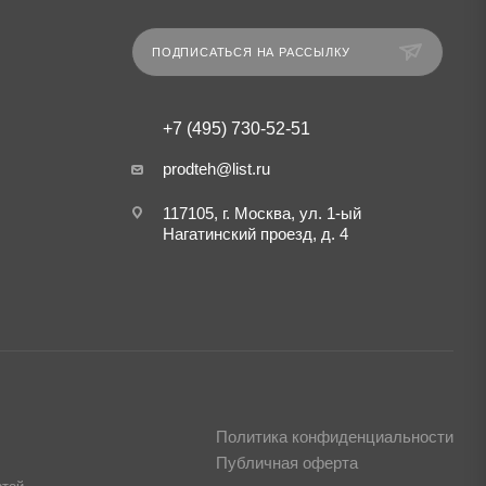
ПОДПИСАТЬСЯ НА РАССЫЛКУ
+7 (495) 730-52-51
prodteh@list.ru
117105, г. Москва, ул. 1-ый
Нагатинский проезд, д. 4
Политика конфиденциальности
Публичная оферта