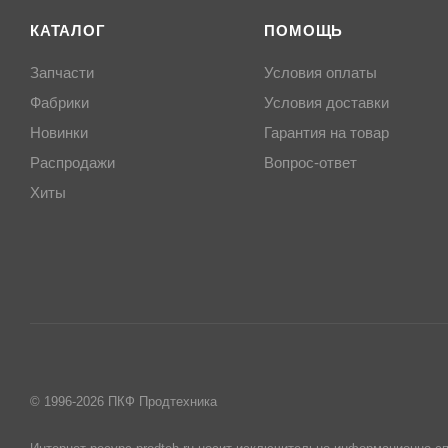
КАТАЛОГ
ПОМОЩЬ
Запчасти
Условия оплаты
Фабрики
Условия доставки
Новинки
Гарантия на товар
Распродажи
Вопрос-ответ
Хиты
© 1996-2026 ПКФ Продтехника