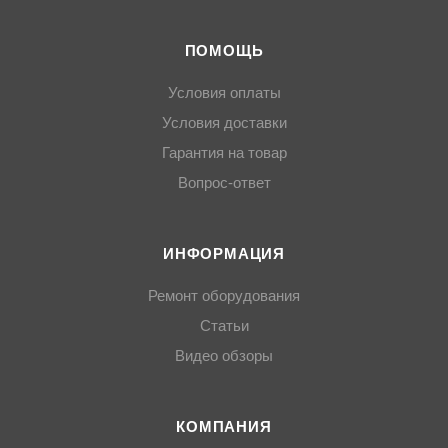
ПОМОЩЬ
Условия оплаты
Условия доставки
Гарантия на товар
Вопрос-ответ
ИНФОРМАЦИЯ
Ремонт оборудования
Статьи
Видео обзоры
КОМПАНИЯ