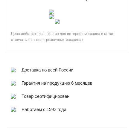
Цена действительна только для интернет-магазина и может
отличаться от цен в розничных магазинах
Доставка по всей России
Гарантия на продукцию 6 месяцев
Товар сертифицирован
Работаем с 1992 года