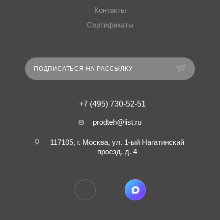
Контакты
Сертификаты
ПОДПИСАТЬСЯ НА РАССЫЛКУ
+7 (495) 730-52-51
prodteh@list.ru
117105, г. Москва, ул. 1-ый Нагатинский
проезд, д. 4