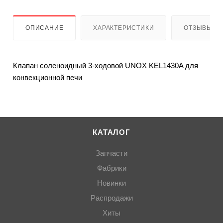
ОПИСАНИЕ
ХАРАКТЕРИСТИКИ
ОТЗЫВЫ
Клапан соленоидный 3-ходовой UNOX KEL1430A для
конвекционной печи
КАТАЛОГ
Запчасти
Фабрики
Новинки
Распродажи
Хиты