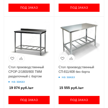
ПОД ЗАКАЗ
ПОД ЗАКАЗ
Стол производственный
Стол производственный
СРОР-2/1800/800 ТММ
СП-811/408 без борта
разделочный с бортом
на заказ
на заказ
19 074
руб.
/шт
15 555
руб.
/шт
ПОД ЗАКАЗ
ПОД ЗАКАЗ