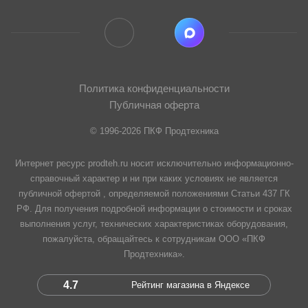
Политика конфиденциальности
Публичная оферта
© 1996-2026 ПКФ Продтехника
Интернет ресурс prodteh.ru носит исключительно информационно-
справочный характер и ни при каких условиях не является
публичной офертой , определяемой положениями Статьи 437 ГК
РФ. Для получения подробной информации о стоимости и сроках
выполнения услуг, технических характеристиках оборудования,
пожалуйста, обращайтесь к сотрудникам ООО «ПКФ
Продтехника».
4.7
Рейтинг магазина в Яндексе