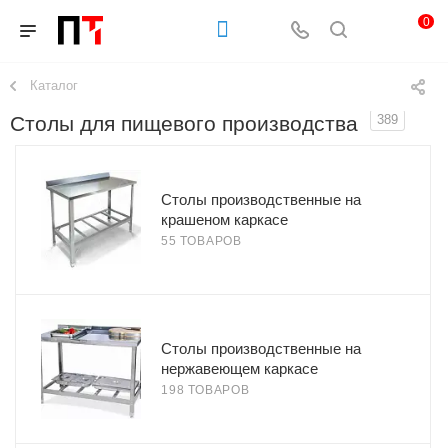
0
Каталог
Столы для пищевого производства
389
Столы производственные на
крашеном каркасе
55 ТОВАРОВ
Столы производственные на
нержавеющем каркасе
198 ТОВАРОВ