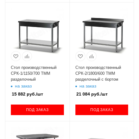
Стол производственный
Стол производственный
СРК-1/1150/700 ТММ
СРК-2/1800/600 ТММ
разделочный
разделочный с бортом
на заказ
на заказ
15 882
руб.
/шт
21 084
руб.
/шт
ПОД ЗАКАЗ
ПОД ЗАКАЗ