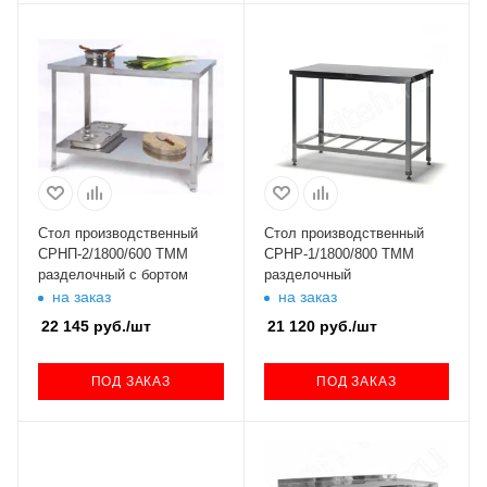
Стол производственный
Стол производственный
СРНП-2/1800/600 ТММ
СРНР-1/1800/800 ТММ
разделочный с бортом
разделочный
на заказ
на заказ
22 145
руб.
/шт
21 120
руб.
/шт
ПОД ЗАКАЗ
ПОД ЗАКАЗ