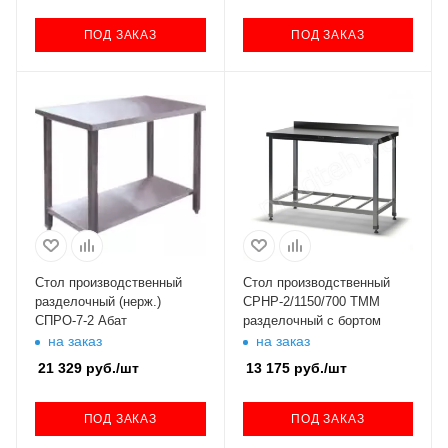
ПОД ЗАКАЗ
ПОД ЗАКАЗ
Стол производственный
Стол производственный
разделочный (нерж.)
СРНР-2/1150/700 ТММ
СПРО-7-2 Абат
разделочный с бортом
на заказ
на заказ
21 329
руб.
/шт
13 175
руб.
/шт
ПОД ЗАКАЗ
ПОД ЗАКАЗ