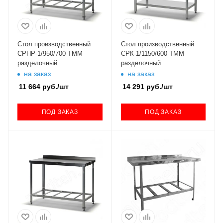
Стол производственный
Стол производственный
СРНР-1/950/700 ТММ
СРК-1/1150/600 ТММ
разделочный
разделочный
на заказ
на заказ
11 664
руб.
/шт
14 291
руб.
/шт
ПОД ЗАКАЗ
ПОД ЗАКАЗ