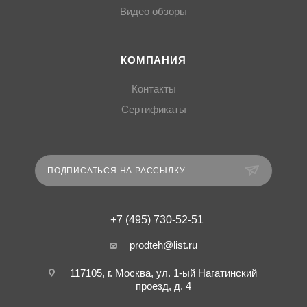
Видео обзоры
КОМПАНИЯ
Контакты
Сертификаты
ПОДПИСАТЬСЯ НА РАССЫЛКУ
+7 (495) 730-52-51
prodteh@list.ru
117105, г. Москва, ул. 1-ый Нагатинский
проезд, д. 4