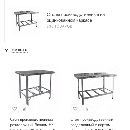
Столы производственные на
оцинкованном каркасе
136 ТОВАРОВ
ФИЛЬТР
Стол производственный
Стол производственный
разделочный Эконом НК
разделочный с бортом