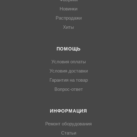
Новинки
Распродажи
Хиты
ПОМОЩЬ
Условия оплаты
Условия доставки
Гарантия на товар
Вопрос-ответ
ИНФОРМАЦИЯ
Ремонт оборудования
Статьи