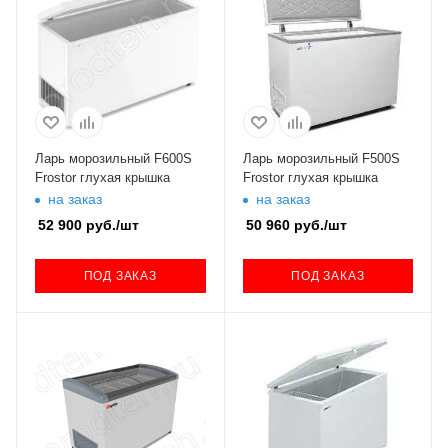
Ларь морозильный F600S
Ларь морозильный F500S
Frostor глухая крышка
Frostor глухая крышка
на заказ
на заказ
52 900
руб.
/шт
50 960
руб.
/шт
ПОД ЗАКАЗ
ПОД ЗАКАЗ