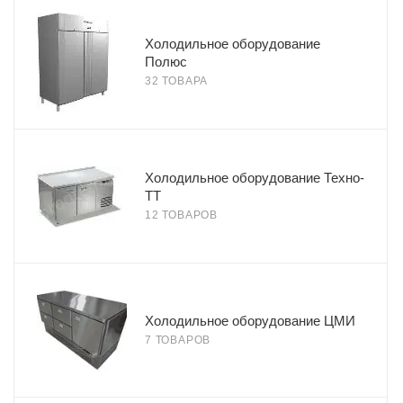
Холодильное оборудование
Полюс
32 ТОВАРА
Холодильное оборудование Техно-
ТТ
12 ТОВАРОВ
Холодильное оборудование ЦМИ
7 ТОВАРОВ