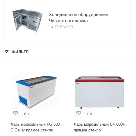
Холодильное оборудование
Чувашторгтехника
14 ТОВАРОВ
ФИЛЬТР
Ларь морозильный FG 600
Ларь морозильный CF 600F
C Gellar прямое стекло
прямое стекло