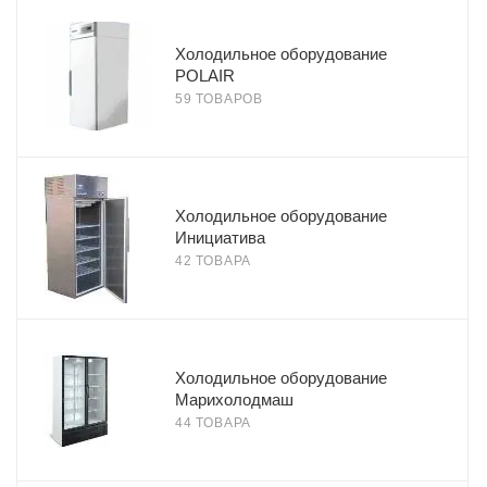
Холодильное оборудование
POLAIR
59 ТОВАРОВ
Холодильное оборудование
Инициатива
42 ТОВАРА
Холодильное оборудование
Марихолодмаш
44 ТОВАРА