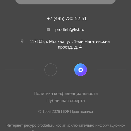
+7 (495) 730-52-51
prodteh@list.ru
117105, г. Москва, ул. 1-ый Нагатинский
проезд, д. 4
Политика конфиденциальности
Публичная оферта
© 1996-2026 ПКФ Продтехника
Интернет ресурс prodteh.ru носит исключительно информационно-