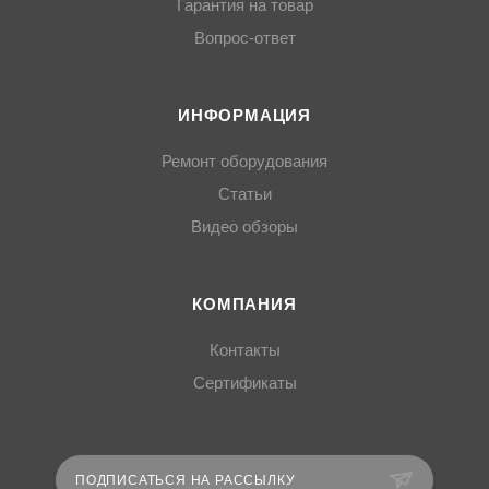
Гарантия на товар
Вопрос-ответ
ИНФОРМАЦИЯ
Ремонт оборудования
Статьи
Видео обзоры
КОМПАНИЯ
Контакты
Сертификаты
ПОДПИСАТЬСЯ НА РАССЫЛКУ