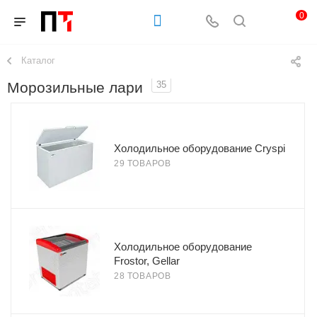
0
Каталог
Морозильные лари
35
Холодильное оборудование Cryspi
29 ТОВАРОВ
Холодильное оборудование
Frostor, Gellar
28 ТОВАРОВ