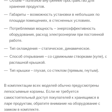
Объем – полезное внутреннее пространство для
хранения продуктов.
Габариты – возможность установки в небольших по
площади помещениях, в стесненных условиях.
Потребляемая мощность – энергоэффективность
оборудования, расход электроэнергии при постоянной
работе.
Тип охлаждения – статическое, динамическое.
Способ открывания – со сдвижными створками (купе), с
распашной крышкой.
Тип крышки – глухая, со стеклом (прямым, гнутым).
В комплектации всех моделей обычно предусмотрены
легкосъемные корзины. Если не требуется
самостоятельный доступ покупателей к хранящимся в
ларе продуктам, обратите внимание на оборудование с
замком в комплекте.