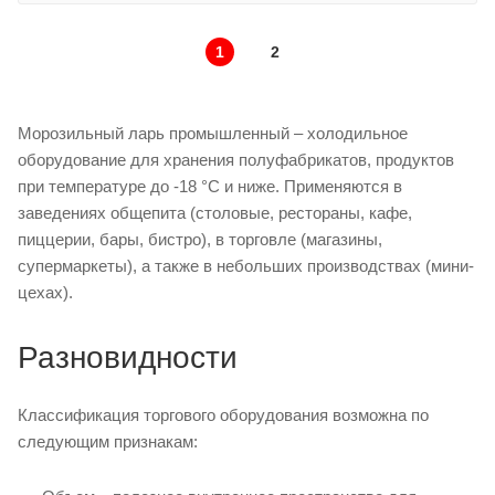
1
2
Морозильный ларь промышленный – холодильное
оборудование для хранения полуфабрикатов, продуктов
при температуре до -18 °C и ниже. Применяются в
заведениях общепита (столовые, рестораны, кафе,
пиццерии, бары, бистро), в торговле (магазины,
супермаркеты), а также в небольших производствах (мини-
цехах).
Разновидности
Классификация торгового оборудования возможна по
следующим признакам: