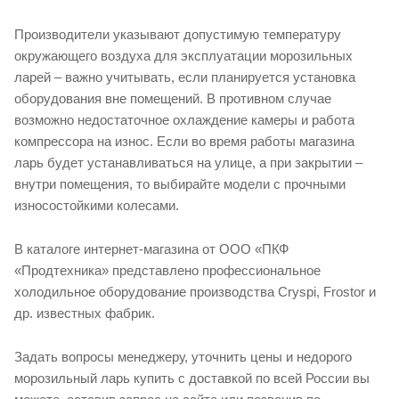
Производители указывают допустимую температуру
окружающего воздуха для эксплуатации морозильных
ларей – важно учитывать, если планируется установка
оборудования вне помещений. В противном случае
возможно недостаточное охлаждение камеры и работа
компрессора на износ. Если во время работы магазина
ларь будет устанавливаться на улице, а при закрытии –
внутри помещения, то выбирайте модели с прочными
износостойкими колесами.
В каталоге интернет-магазина от ООО «ПКФ
«Продтехника» представлено профессиональное
холодильное оборудование производства Cryspi, Frostor и
др. известных фабрик.
Задать вопросы менеджеру, уточнить цены и недорого
морозильный ларь купить с доставкой по всей России вы