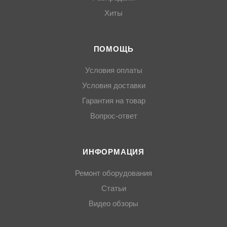
Хиты
ПОМОЩЬ
Условия оплаты
Условия доставки
Гарантия на товар
Вопрос-ответ
ИНФОРМАЦИЯ
Ремонт оборудования
Статьи
Видео обзоры