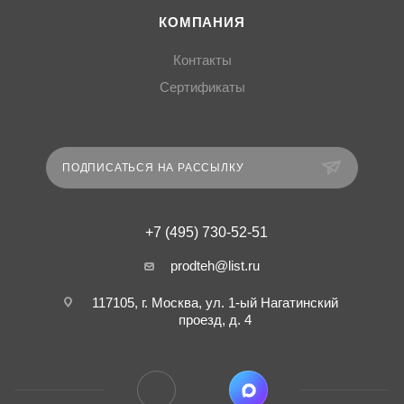
КОМПАНИЯ
Контакты
Сертификаты
ПОДПИСАТЬСЯ НА РАССЫЛКУ
+7 (495) 730-52-51
prodteh@list.ru
117105, г. Москва, ул. 1-ый Нагатинский
проезд, д. 4