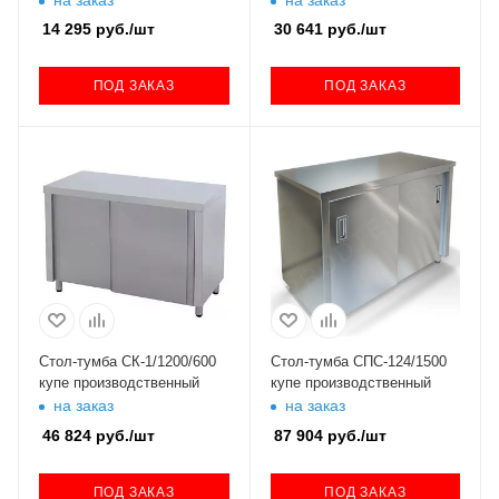
14 295
руб.
/шт
30 641
руб.
/шт
ПОД ЗАКАЗ
ПОД ЗАКАЗ
Стол-тумба СК-1/1200/600
Стол-тумба СПС-124/1500
купе производственный
купе производственный
на заказ
на заказ
46 824
руб.
/шт
87 904
руб.
/шт
ПОД ЗАКАЗ
ПОД ЗАКАЗ