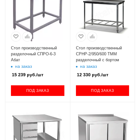
Стол производственный
Стол производственный
разделочный СПРО-6-3
СРНР-2/950/600 ТММ
Абат
разделочный с бортом
на заказ
на заказ
15 239
руб.
/шт
12 330
руб.
/шт
ПОД ЗАКАЗ
ПОД ЗАКАЗ