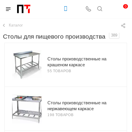
0
Каталог
Столы для пищевого производства
389
Столы производственные на
крашеном каркасе
55 ТОВАРОВ
Столы производственные на
нержавеющем каркасе
198 ТОВАРОВ