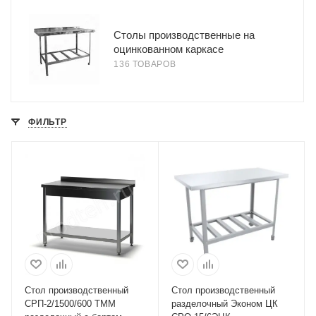
Столы производственные на
оцинкованном каркасе
136 ТОВАРОВ
ФИЛЬТР
Стол производственный
Стол производственный
СРП-2/1500/600 ТММ
разделочный Эконом ЦК