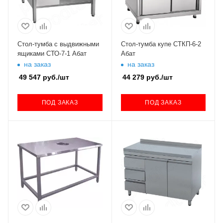
Стол-тумба с выдвижными
Стол-тумба купе СТКП-6-2
ящиками СТО-7-1 Абат
Абат
на заказ
на заказ
49 547
руб.
/шт
44 279
руб.
/шт
ПОД ЗАКАЗ
ПОД ЗАКАЗ