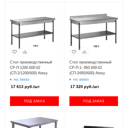
Стол производственный
Стол производственный
СР-П-1200.600-02
СР-П-1- 950.600-02
(СП-2/1200/600) Atesy
(СП-3/950/600) Atesy
на заказ
на заказ
17 613
руб.
/шт
17 320
руб.
/шт
ПОД ЗАКАЗ
ПОД ЗАКАЗ