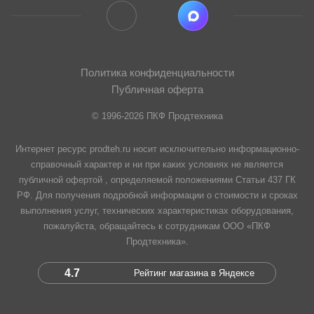
Политика конфиденциальности
Публичная оферта
© 1996-2026 ПКФ Продтехника
Интернет ресурс prodteh.ru носит исключительно информационно-
справочный характер и ни при каких условиях не является
публичной офертой , определяемой положениями Статьи 437 ГК
РФ. Для получения подробной информации о стоимости и сроках
выполнения услуг, технических характеристиках оборудования,
пожалуйста, обращайтесь к сотрудникам ООО «ПКФ
Продтехника».
4.7
Рейтинг магазина в Яндексе