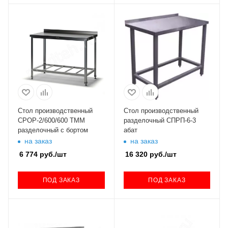
Стол производственный
Стол производственный
СРОР-2/600/600 ТММ
разделочный СПРП-6-3
разделочный с бортом
абат
на заказ
на заказ
6 774
руб.
/шт
16 320
руб.
/шт
ПОД ЗАКАЗ
ПОД ЗАКАЗ