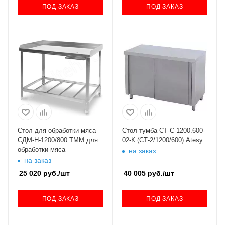
ПОД ЗАКАЗ
ПОД ЗАКАЗ
Стол для обработки мяса
Стол-тумба СТ-С-1200.600-
СДМ-Н-1200/800 ТММ для
02-К (СТ-2/1200/600) Atesy
обработки мяса
на заказ
на заказ
25 020
руб.
/шт
40 005
руб.
/шт
ПОД ЗАКАЗ
ПОД ЗАКАЗ