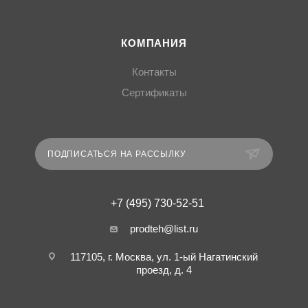
КОМПАНИЯ
Контакты
Сертификаты
ПОДПИСАТЬСЯ НА РАССЫЛКУ
+7 (495) 730-52-51
prodteh@list.ru
117105, г. Москва, ул. 1-ый Нагатинский
проезд, д. 4