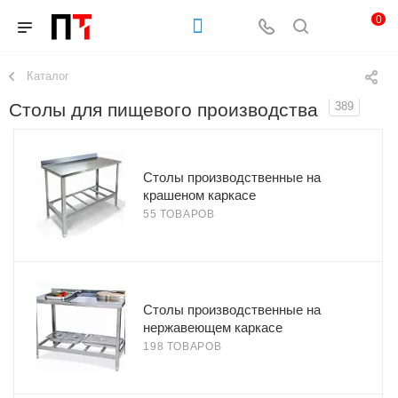
0
Каталог
Столы для пищевого производства
389
Столы производственные на
крашеном каркасе
55 ТОВАРОВ
Столы производственные на
нержавеющем каркасе
198 ТОВАРОВ