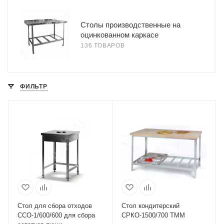
Столы производственные на
оцинкованном каркасе
136 ТОВАРОВ
ФИЛЬТР
Стол для сбора отходов
Стол кондитерский
ССО-1/600/600 для сбора
СРКО-1500/700 ТММ