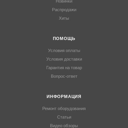
Новинки
Распродажи
Хиты
ПОМОЩЬ
Условия оплаты
Условия доставки
Гарантия на товар
Вопрос-ответ
ИНФОРМАЦИЯ
Ремонт оборудования
Статьи
Видео обзоры