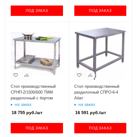
ПОД ЗАКАЗ
ПОД ЗАКАЗ
Стол производственный
Стол производственный
СРНП-2/1500/600 ТММ
разделочный СПРО-6-4
разделочный с бортом
Абат
на заказ
на заказ
18 755
руб.
/шт
16 591
руб.
/шт
ПОД ЗАКАЗ
ПОД ЗАКАЗ