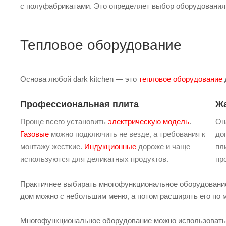
с полуфабрикатами. Это определяет выбор оборудования
Тепловое оборудование
Основа любой dark kitchen — это
тепловое оборудование
Профессиональная плита
Ж
Проще всего установить
электрическую модель
.
Он
Газовые
можно подключить не везде, а требования к
до
монтажу жесткие.
Индукционные
дороже и чаще
пл
используются для деликатных продуктов.
пр
Практичнее выбирать многофункциональное оборудование, 
дом можно с небольшим меню, а потом расширять его по м
Многофункциональное оборудование можно использовать, 