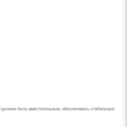
е
должно быть вместительным, обеспечивать стабильную