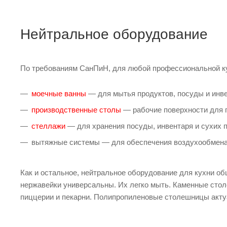
Нейтральное оборудование
По требованиям СанПиН, для любой профессиональной ку
моечные ванны
— для мытья продуктов, посуды и инве
производственные столы
— рабочие поверхности для п
стеллажи
— для хранения посуды, инвентаря и сухих п
вытяжные системы — для обеспечения воздухообмена 
Как и остальное, нейтральное оборудование для кухни об
нержавейки универсальны. Их легко мыть. Каменные стол
пиццерии и пекарни. Полипропиленовые столешницы акту